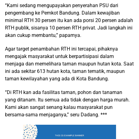
“Kami sedang mengupayakan penyerahan PSU dari
pengembang ke Pemkot Bandung. Dalam kewajiban
minimal RTH 30 persen itu kan ada porsi 20 persen adalah
RTH publik, sisanya 10 persen RTH privat. Jadi langkah ini
akan cukup membantu,” paparnya.
Agar target penambahan RTH ini tercapai, pihaknya
mengajak masyarakat untuk berpartisipasi dalam
menjaga dan memelihara taman maupun hutan kota. Saat
ini ada sekitar 613 hutan kota, taman tematik, maupun
taman kewilayahan yang ada di Kota Bandung.
“Di RTH kan ada fasilitas taman, pohon dan tanaman
yang ditanam. Itu semua ada tidak dengan harga murah.
Kami akan sangat senang kalau masyarakat pun
bersama-sama menjaganya,” seru Dadang. ***