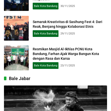
Bale Kota Bandung
30/11/2025
Semarak Kreativitas di Sasihung Fest 4: Dari
Reak, Benjang hingga Kolaborasi Etnis
Bale Kota Bandung
29/11/2025
Resmikan Masjid Al-Ikhlas PCNU Kota
Bandung, Farhan Ajak Warga Bangun Kota
dengan Rasa dan Karsa
Bale Kota Bandung
23/11/2025
Bale Jabar