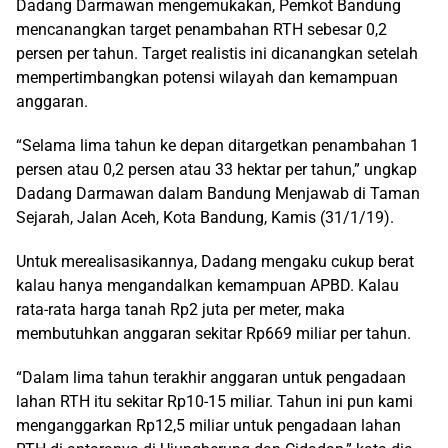
Dadang Darmawan mengemukakan, Pemkot Bandung
mencanangkan target penambahan RTH sebesar 0,2
persen per tahun. Target realistis ini dicanangkan setelah
mempertimbangkan potensi wilayah dan kemampuan
anggaran.
“Selama lima tahun ke depan ditargetkan penambahan 1
persen atau 0,2 persen atau 33 hektar per tahun,” ungkap
Dadang Darmawan dalam Bandung Menjawab di Taman
Sejarah, Jalan Aceh, Kota Bandung, Kamis (31/1/19).
Untuk merealisasikannya, Dadang mengaku cukup berat
kalau hanya mengandalkan kemampuan APBD. Kalau
rata-rata harga tanah Rp2 juta per meter, maka
membutuhkan anggaran sekitar Rp669 miliar per tahun.
“Dalam lima tahun terakhir anggaran untuk pengadaan
lahan RTH itu sekitar Rp10-15 miliar. Tahun ini pun kami
menganggarkan Rp12,5 miliar untuk pengadaan lahan