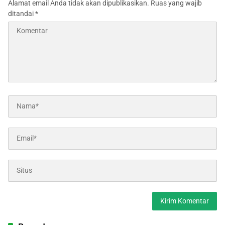
Alamat email Anda tidak akan dipublikasikan.
Ruas yang wajib
ditandai
*