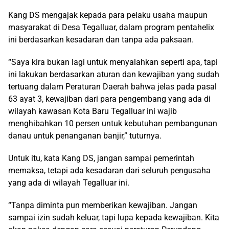
Kang DS mengajak kepada para pelaku usaha maupun
masyarakat di Desa Tegalluar, dalam program pentahelix
ini berdasarkan kesadaran dan tanpa ada paksaan.
“Saya kira bukan lagi untuk menyalahkan seperti apa, tapi
ini lakukan berdasarkan aturan dan kewajiban yang sudah
tertuang dalam Peraturan Daerah bahwa jelas pada pasal
63 ayat 3, kewajiban dari para pengembang yang ada di
wilayah kawasan Kota Baru Tegalluar ini wajib
menghibahkan 10 persen untuk kebutuhan pembangunan
danau untuk penanganan banjir,” tuturnya.
Untuk itu, kata Kang DS, jangan sampai pemerintah
memaksa, tetapi ada kesadaran dari seluruh pengusaha
yang ada di wilayah Tegalluar ini.
“Tanpa diminta pun memberikan kewajiban. Jangan
sampai izin sudah keluar, tapi lupa kepada kewajiban. Kita