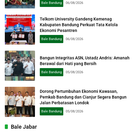
Bale Bandung
06/08/2026
Telkom University Gandeng Kemenag
Kabupaten Bandung Perkuat Tata Kelola
Ekonomi Pesantren
Bale Bandung
06/08/2026
Bangun Integritas ASN, Ustadz Andris: Amanah
Berawal dari Hati yang Bersih
Bale Bandung
05/08/2026
Dorong Pertumbuhan Ekonomi Kawasan,
Pemkab Bandung dan Cianjur Segera Bangun
Jalan Perbatasan Londok
Bale Bandung
05/08/2026
Bale Jabar