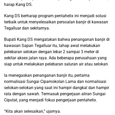
harap Kang DS.
Kang DS berharap program pentahelix ini menjadi solusi
terbaik untuk menyelesaikan persoalan banjir di kawasan
Tegalluar dan sekitarnya.
Bupati Kang DS mengatakan bahwa penanganan banjir di
kawasan Sapan Tegalluar itu, tahap awal melakukan
pelebaran selokan dengan lebar 2 sampai 3 meter di
sekitar akses jalan raya. Ada beberapa perusahaan yang
siap untuk melakukan pelebaran saluran air atau selokan.
Ia menegaskan penanganan banjir itu, pertama
normalisasi Sungai Cipamokolan Lama dan normalisasi
selokan-selokan yang saat ini hampir dangkal dan hampir
rata dengan sawah. Termasuk pengerjaan aliran Sungai
Ciputat, yang menjadi fokus pengerjaan pentahelix.
“Kita akan selesaikan,” ujarnya.