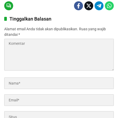
Tinggalkan Balasan
Alamat email Anda tidak akan dipublikasikan.
Ruas yang wajib
ditandai
*