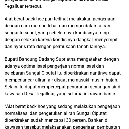
Tegalluar tersebut.
Alat berat back hoe pun terlihat melakukan pengerjaan
dengan cara memperlebar dan memperdalam aliran
sungai tersebut, yang sebelumnya kondisinya mirip
dengan selokan karena kondisinya dangkal, menyempit
dan nyaris rata dengan permukaan tanah lainnya.
Bupati Bandung Dadang Supriatna mengatakan dengan
adanya optimalisasi pengerjaan normalisasi dan
pelebaran Sungai Ciputat itu diperkirakan nantinya dapat
memperlancar aliran air disaat memasuki musim hujan.
Selain itu dapat mempercepat penurunan genangan air di
kawasan Desa Tegalluar, yang selama ini rawan banjir.
“Alat berat back hoe yang sedang melakukan pengerjaan
normalisasi dan pengerukan aliran Sungai Ciputat
diperkirakan sudah mencapai 30 persen. Bahkan di
kawasan tersebut melaksanakan pengerjaan pembuatan