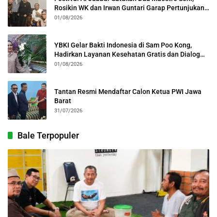
Rosikin WK dan Irwan Guntari Garap Pertunjukan
Kolosal
01/08/2026
YBKI Gelar Bakti Indonesia di Sam Poo Kong,
Hadirkan Layanan Kesehatan Gratis dan Dialog
Kebangsaan
01/08/2026
Tantan Resmi Mendaftar Calon Ketua PWI Jawa
Barat
31/07/2026
Bale Terpopuler