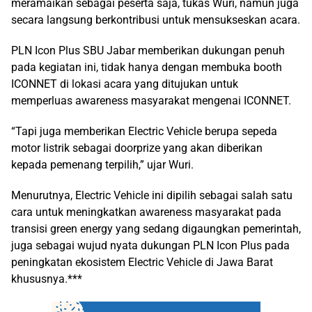
meramaikan sebagai peserta saja, tukas Wuri, namun juga
secara langsung berkontribusi untuk mensukseskan acara.
PLN Icon Plus SBU Jabar memberikan dukungan penuh
pada kegiatan ini, tidak hanya dengan membuka booth
ICONNET di lokasi acara yang ditujukan untuk
memperluas awareness masyarakat mengenai ICONNET.
“Tapi juga memberikan Electric Vehicle berupa sepeda
motor listrik sebagai doorprize yang akan diberikan
kepada pemenang terpilih,” ujar Wuri.
Menurutnya, Electric Vehicle ini dipilih sebagai salah satu
cara untuk meningkatkan awareness masyarakat pada
transisi green energy yang sedang digaungkan pemerintah,
juga sebagai wujud nyata dukungan PLN Icon Plus pada
peningkatan ekosistem Electric Vehicle di Jawa Barat
khususnya.***