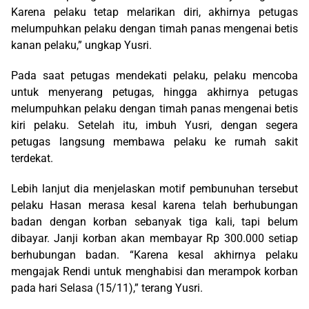
Karena pelaku tetap melarikan diri, akhirnya petugas
melumpuhkan pelaku dengan timah panas mengenai betis
kanan pelaku,” ungkap Yusri.
Pada saat petugas mendekati pelaku, pelaku mencoba
untuk menyerang petugas, hingga akhirnya petugas
melumpuhkan pelaku dengan timah panas mengenai betis
kiri pelaku. Setelah itu, imbuh Yusri, dengan segera
petugas langsung membawa pelaku ke rumah sakit
terdekat.
Lebih lanjut dia menjelaskan motif pembunuhan tersebut
pelaku Hasan merasa kesal karena telah berhubungan
badan dengan korban sebanyak tiga kali, tapi belum
dibayar. Janji korban akan membayar Rp 300.000 setiap
berhubungan badan. “Karena kesal akhirnya pelaku
mengajak Rendi untuk menghabisi dan merampok korban
pada hari Selasa (15/11),” terang Yusri.