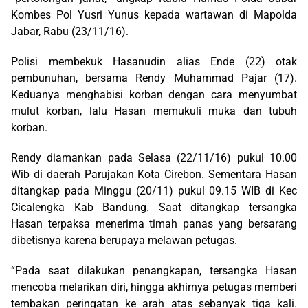
Kombes Pol Yusri Yunus kepada wartawan di Mapolda
Jabar, Rabu (23/11/16).
Polisi membekuk Hasanudin alias Ende (22) otak
pembunuhan, bersama Rendy Muhammad Pajar (17).
Keduanya menghabisi korban dengan cara menyumbat
mulut korban, lalu Hasan memukuli muka dan tubuh
korban.
Rendy diamankan pada Selasa (22/11/16) pukul 10.00
Wib di daerah Parujakan Kota Cirebon. Sementara Hasan
ditangkap pada Minggu (20/11) pukul 09.15 WIB di Kec
Cicalengka Kab Bandung. Saat ditangkap tersangka
Hasan terpaksa menerima timah panas yang bersarang
dibetisnya karena berupaya melawan petugas.
“Pada saat dilakukan penangkapan, tersangka Hasan
mencoba melarikan diri, hingga akhirnya petugas memberi
tembakan peringatan ke arah atas sebanyak tiga kali.