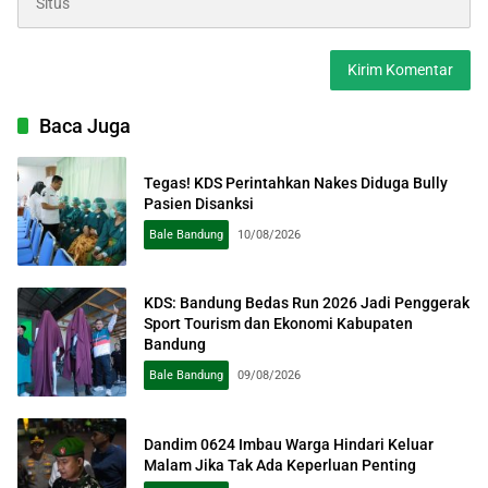
Baca Juga
Tegas! KDS Perintahkan Nakes Diduga Bully
Pasien Disanksi
Bale Bandung
10/08/2026
KDS: Bandung Bedas Run 2026 Jadi Penggerak
Sport Tourism dan Ekonomi Kabupaten
Bandung
Bale Bandung
09/08/2026
Dandim 0624 Imbau Warga Hindari Keluar
Malam Jika Tak Ada Keperluan Penting