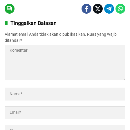
Tinggalkan Balasan
Alamat email Anda tidak akan dipublikasikan.
Ruas yang wajib
ditandai
*