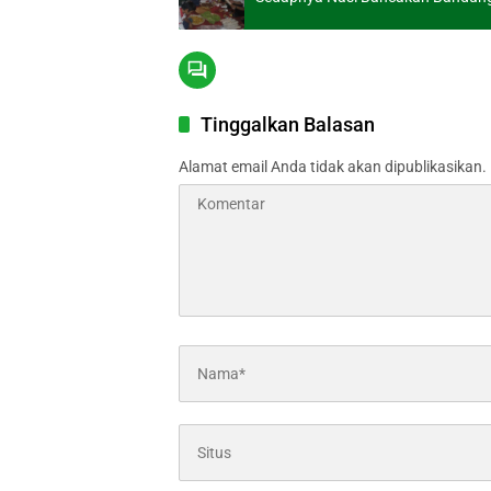
Tinggalkan Balasan
Alamat email Anda tidak akan dipublikasikan.