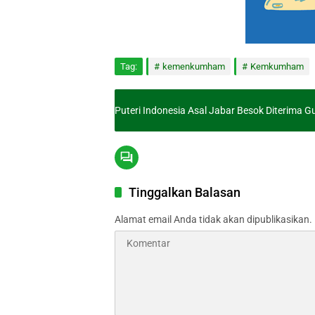
Tag:
kemenkumham
Kemkumham
Puteri Indonesia Asal Jabar Besok Diterima G
Tinggalkan Balasan
Alamat email Anda tidak akan dipublikasikan.