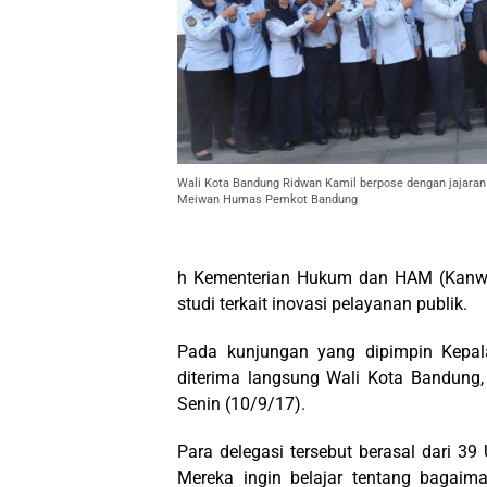
Wali Kota Bandung Ridwan Kamil berpose dengan jajaran
Meiwan Humas Pemkot Bandung
h Kementerian Hukum dan HAM (Kanw
studi terkait inovasi pelayanan publik.
Pada kunjungan yang dipimpin Kepa
diterima langsung Wali Kota Bandung
Senin (10/9/17).
Para delegasi tersebut berasal dari 3
Mereka ingin belajar tentang bagai