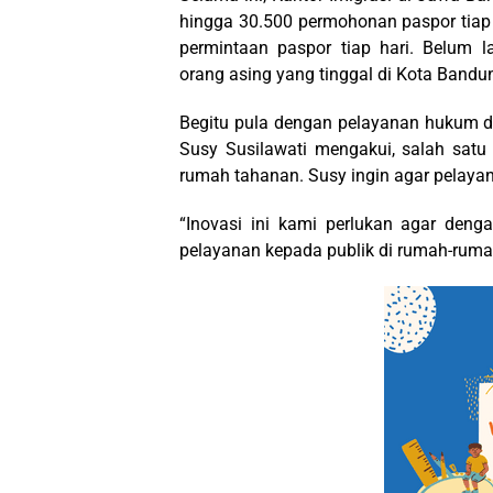
hingga 30.500 permohonan paspor tiap 
permintaan paspor tiap hari. Belum l
orang asing yang tinggal di Kota Bandu
Begitu pula dengan pelayanan hukum 
Susy Susilawati mengakui, salah satu
rumah tahanan. Susy ingin agar pelayan
“Inovasi ini kami perlukan agar deng
pelayanan kepada publik di rumah-ruma