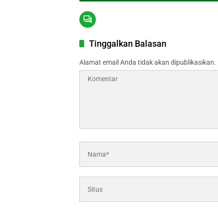
Tinggalkan Balasan
Alamat email Anda tidak akan dipublikasikan.