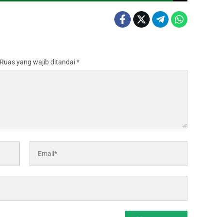
Ruas yang wajib ditandai
*