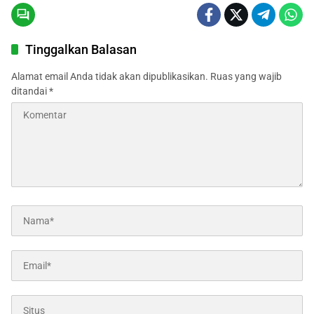
Tinggalkan Balasan
Alamat email Anda tidak akan dipublikasikan.
Ruas yang wajib
ditandai
*