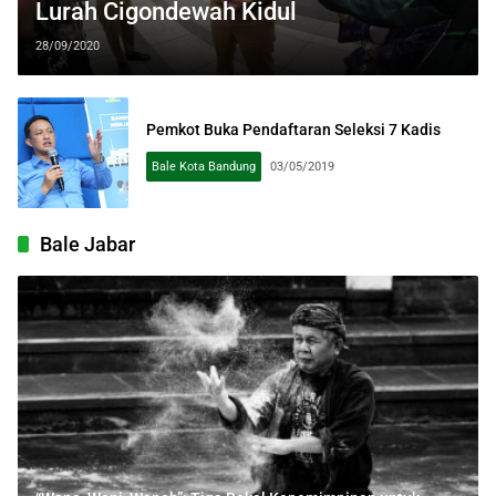
Lurah Cigondewah Kidul
28/09/2020
Pemkot Buka Pendaftaran Seleksi 7 Kadis
Bale Kota Bandung
03/05/2019
Bale Jabar