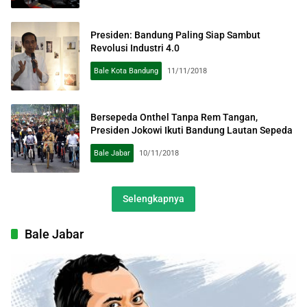
Presiden: Bandung Paling Siap Sambut
Revolusi Industri 4.0
Bale Kota Bandung
11/11/2018
Bersepeda Onthel Tanpa Rem Tangan,
Presiden Jokowi Ikuti Bandung Lautan Sepeda
Bale Jabar
10/11/2018
Selengkapnya
Bale Jabar