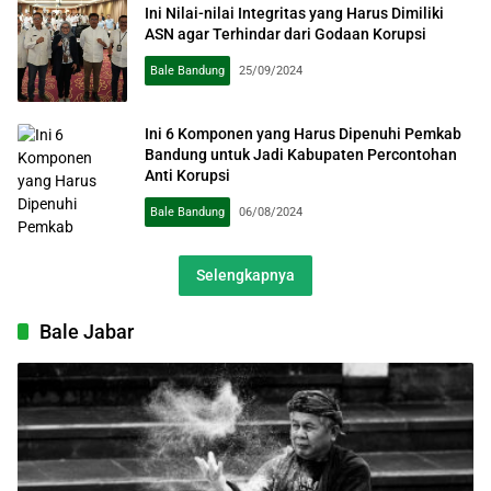
Ini Nilai-nilai Integritas yang Harus Dimiliki
ASN agar Terhindar dari Godaan Korupsi
Bale Bandung
25/09/2024
Ini 6 Komponen yang Harus Dipenuhi Pemkab
Bandung untuk Jadi Kabupaten Percontohan
Anti Korupsi
Bale Bandung
06/08/2024
Selengkapnya
Bale Jabar