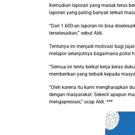
Kemudian laporan yang masuk terus ber
laporan yang paling banyak terkait masa
“Dari 1.600-an laporan ini bisa diselesa
terselesaikan,” sebut Aldi.
Tentunya ini menjadi motivasi bagi jaj
melapor selanjutnya bagaimana polisi h
“Semua ini tentu berkat kerja keras du
memberikan yang terbaik kepada masy
“Oleh karena itu kami mengharapkan duk
dengan masyarakat. Sekecil apapun mas
mengapresiasi,” ucap Aldi. ***