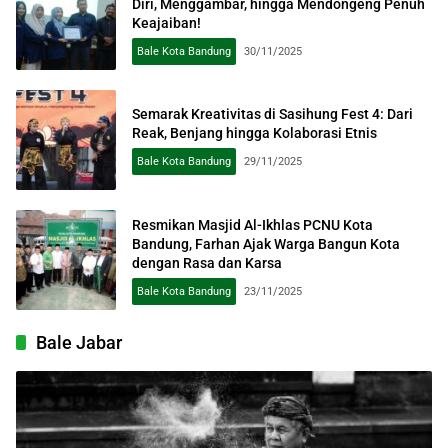
Diri, Menggambar, hingga Mendongeng Penuh
Keajaiban!
Bale Kota Bandung
30/11/2025
Semarak Kreativitas di Sasihung Fest 4: Dari
Reak, Benjang hingga Kolaborasi Etnis
Bale Kota Bandung
29/11/2025
Resmikan Masjid Al-Ikhlas PCNU Kota
Bandung, Farhan Ajak Warga Bangun Kota
dengan Rasa dan Karsa
Bale Kota Bandung
23/11/2025
Bale Jabar