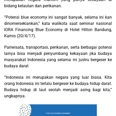
bidang kelautan dan perikanan.
“Potensi blue economy ini sangat banyak, selama ini kan
dinomersekiankan,” kata walikota saat seminar nasional
IORA Financing Blue Economy di Hotel Hilton Bandung,
Kamis (20/4/17).
Pariwisata, transportasi, perikanan, serta berbagai potensi
lainya bisa menjadi penyumbang kekayaan jika budaya
masyarakat Indonesia yang selama ini justru bergeser ke
budaya darat
“Indonesia ini merupakan negara yang luar biasa. Kita
orang Indonesia ini terlalu bergeser ke budaya hidup darat.
Budaya hidup di laut seolah menjadi asing bagi kita,”
ungkapnya.