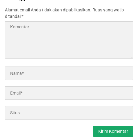
Alamat email Anda tidak akan dipublikasikan.
Ruas yang wajib
ditandai
*