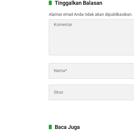
Tinggalkan Balasan
Alamat email Anda tidak akan dipublikasikan.
Baca Juga