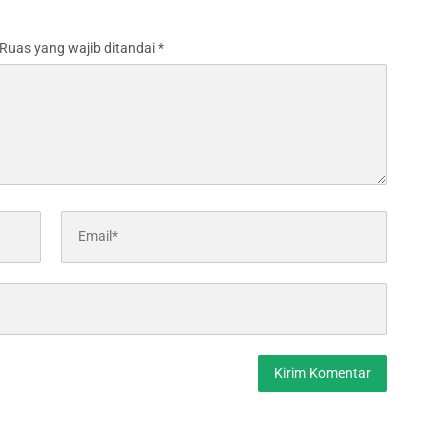
Ruas yang wajib ditandai
*