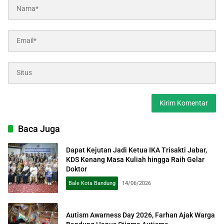
Baca Juga
Dapat Kejutan Jadi Ketua IKA Trisakti Jabar,
KDS Kenang Masa Kuliah hingga Raih Gelar
Doktor
Bale Kota Bandung
14/06/2026
Autism Awarness Day 2026, Farhan Ajak Warga