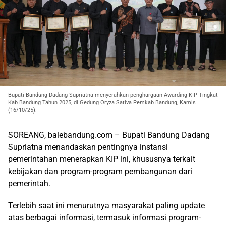
Bupati Bandung Dadang Supriatna menyerahkan penghargaan Awarding KIP Tingkat
Kab Bandung Tahun 2025, di Gedung Oryza Sativa Pemkab Bandung, Kamis
(16/10/25).
SOREANG, balebandung.com – Bupati Bandung Dadang
Supriatna menandaskan pentingnya instansi
pemerintahan menerapkan KIP ini, khususnya terkait
kebijakan dan program-program pembangunan dari
pemerintah.
Terlebih saat ini menurutnya masyarakat paling update
atas berbagai informasi, termasuk informasi program-