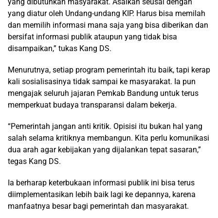
yang dibutuhkan masyarakat. Asalkan seusai dengan
yang diatur oleh Undang-undang KIP. Harus bisa memilah
dan memilih informasi mana saja yang bisa diberikan dan
bersifat informasi publik ataupun yang tidak bisa
disampaikan,” tukas Kang DS.
Menurutnya, setiap program pemerintah itu baik, tapi kerap
kali sosialisasinya tidak sampai ke masyarakat. Ia pun
mengajak seluruh jajaran Pemkab Bandung untuk terus
memperkuat budaya transparansi dalam bekerja.
“Pemerintah jangan anti kritik. Opisisi itu bukan hal yang
salah selama kritiknya membangun. Kita perlu komunikasi
dua arah agar kebijakan yang dijalankan tepat sasaran,”
tegas Kang DS.
Ia berharap keterbukaan informasi publik ini bisa terus
diimplementasikan lebih baik lagi ke depannya, karena
manfaatnya besar bagi pemerintah dan masyarakat.