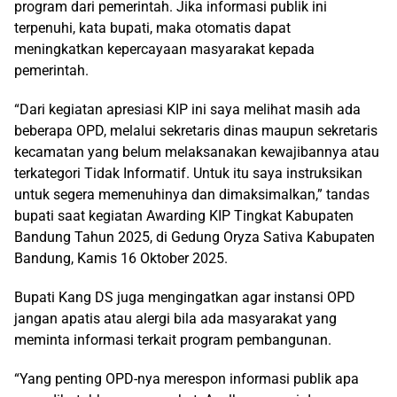
program dari pemerintah. Jika informasi publik ini
terpenuhi, kata bupati, maka otomatis dapat
meningkatkan kepercayaan masyarakat kepada
pemerintah.
“Dari kegiatan apresiasi KIP ini saya melihat masih ada
beberapa OPD, melalui sekretaris dinas maupun sekretaris
kecamatan yang belum melaksanakan kewajibannya atau
terkategori Tidak Informatif. Untuk itu saya instruksikan
untuk segera memenuhinya dan dimaksimalkan,” tandas
bupati saat kegiatan Awarding KIP Tingkat Kabupaten
Bandung Tahun 2025, di Gedung Oryza Sativa Kabupaten
Bandung, Kamis 16 Oktober 2025.
Bupati Kang DS juga mengingatkan agar instansi OPD
jangan apatis atau alergi bila ada masyarakat yang
meminta informasi terkait program pembangunan.
“Yang penting OPD-nya merespon informasi publik apa