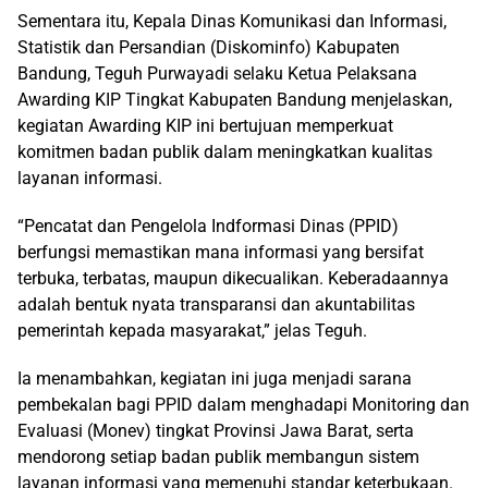
Sementara itu, Kepala Dinas Komunikasi dan Informasi,
Statistik dan Persandian (Diskominfo) Kabupaten
Bandung, Teguh Purwayadi selaku Ketua Pelaksana
Awarding KIP Tingkat Kabupaten Bandung menjelaskan,
kegiatan Awarding KIP ini bertujuan memperkuat
komitmen badan publik dalam meningkatkan kualitas
layanan informasi.
“Pencatat dan Pengelola Indformasi Dinas (PPID)
berfungsi memastikan mana informasi yang bersifat
terbuka, terbatas, maupun dikecualikan. Keberadaannya
adalah bentuk nyata transparansi dan akuntabilitas
pemerintah kepada masyarakat,” jelas Teguh.
Ia menambahkan, kegiatan ini juga menjadi sarana
pembekalan bagi PPID dalam menghadapi Monitoring dan
Evaluasi (Monev) tingkat Provinsi Jawa Barat, serta
mendorong setiap badan publik membangun sistem
layanan informasi yang memenuhi standar keterbukaan.