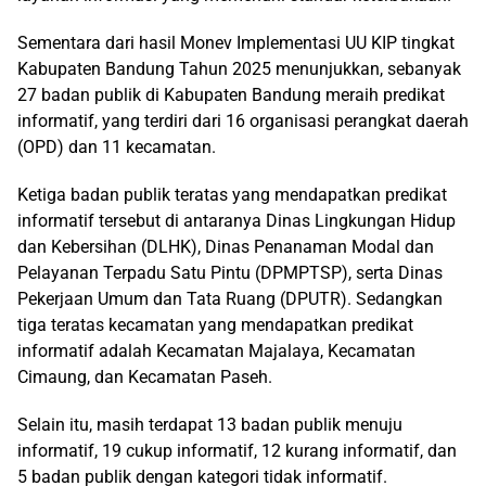
Sementara dari hasil Monev Implementasi UU KIP tingkat
Kabupaten Bandung Tahun 2025 menunjukkan, sebanyak
27 badan publik di Kabupaten Bandung meraih predikat
informatif, yang terdiri dari 16 organisasi perangkat daerah
(OPD) dan 11 kecamatan.
Ketiga badan publik teratas yang mendapatkan predikat
informatif tersebut di antaranya Dinas Lingkungan Hidup
dan Kebersihan (DLHK), Dinas Penanaman Modal dan
Pelayanan Terpadu Satu Pintu (DPMPTSP), serta Dinas
Pekerjaan Umum dan Tata Ruang (DPUTR). Sedangkan
tiga teratas kecamatan yang mendapatkan predikat
informatif adalah Kecamatan Majalaya, Kecamatan
Cimaung, dan Kecamatan Paseh.
Selain itu, masih terdapat 13 badan publik menuju
informatif, 19 cukup informatif, 12 kurang informatif, dan
5 badan publik dengan kategori tidak informatif.