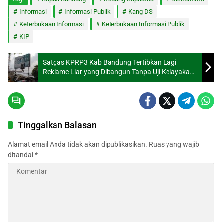
Informasi
Informasi Publik
Kang DS
Keterbukaan Informasi
Keterbukaan Informasi Publik
KIP
Satgas KPRP3 Kab Bandung Tertibkan Lagi
Reklame Liar yang Dibangun Tanpa Uji Kelayakan
Konstruksi
Tinggalkan Balasan
Alamat email Anda tidak akan dipublikasikan.
Ruas yang wajib
ditandai
*