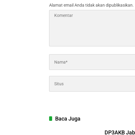
Alamat email Anda tidak akan dipublikasikan.
Baca Juga
DP3AKB Jaba