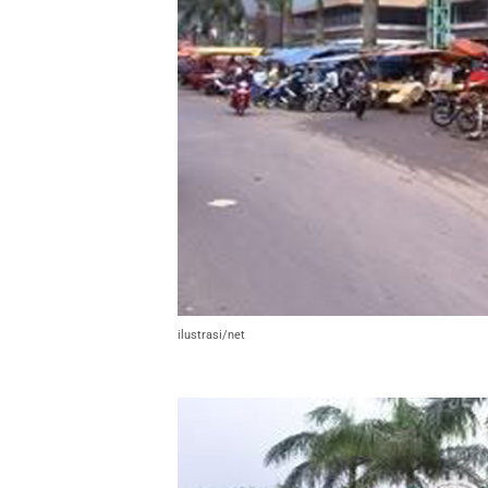
ilustrasi/net