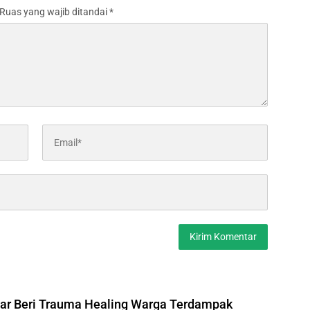
Ruas yang wajib ditandai
*
r Beri Trauma Healing Warga Terdampak