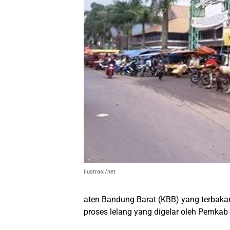
ilustrasi/net
aten Bandung Barat (KBB) yang terbaka
proses lelang yang digelar oleh Pemkab B