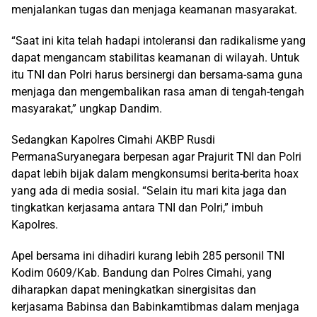
menjalankan tugas dan menjaga keamanan masyarakat.
“Saat ini kita telah hadapi intoleransi dan radikalisme yang
dapat mengancam stabilitas keamanan di wilayah. Untuk
itu TNI dan Polri harus bersinergi dan bersama-sama guna
menjaga dan mengembalikan rasa aman di tengah-tengah
masyarakat,” ungkap Dandim.
Sedangkan Kapolres Cimahi AKBP Rusdi
PermanaSuryanegara berpesan agar Prajurit TNI dan Polri
dapat lebih bijak dalam mengkonsumsi berita-berita hoax
yang ada di media sosial. “Selain itu mari kita jaga dan
tingkatkan kerjasama antara TNI dan Polri,” imbuh
Kapolres.
Apel bersama ini dihadiri kurang lebih 285 personil TNI
Kodim 0609/Kab. Bandung dan Polres Cimahi, yang
diharapkan dapat meningkatkan sinergisitas dan
kerjasama Babinsa dan Babinkamtibmas dalam menjaga