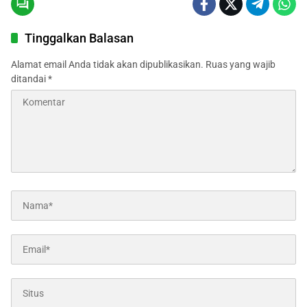
Tinggalkan Balasan
Alamat email Anda tidak akan dipublikasikan.
Ruas yang wajib
ditandai
*