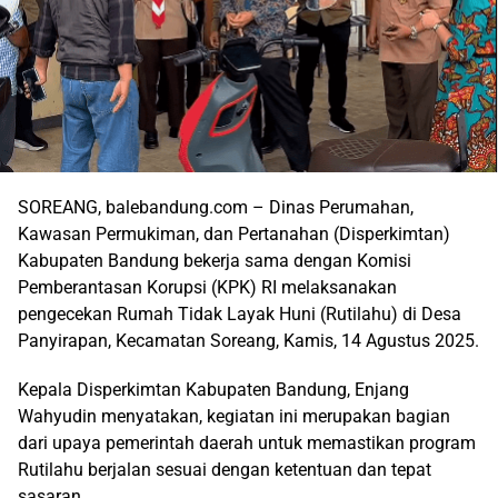
SOREANG, balebandung.com – Dinas Perumahan,
Kawasan Permukiman, dan Pertanahan (Disperkimtan)
Kabupaten Bandung bekerja sama dengan Komisi
Pemberantasan Korupsi (KPK) RI melaksanakan
pengecekan Rumah Tidak Layak Huni (Rutilahu) di Desa
Panyirapan, Kecamatan Soreang, Kamis, 14 Agustus 2025.
Kepala Disperkimtan Kabupaten Bandung, Enjang
Wahyudin menyatakan, kegiatan ini merupakan bagian
dari upaya pemerintah daerah untuk memastikan program
Rutilahu berjalan sesuai dengan ketentuan dan tepat
sasaran.