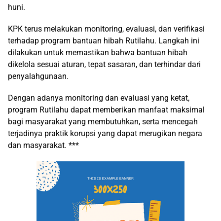
huni.
KPK terus melakukan monitoring, evaluasi, dan verifikasi
terhadap program bantuan hibah Rutilahu. Langkah ini
dilakukan untuk memastikan bahwa bantuan hibah
dikelola sesuai aturan, tepat sasaran, dan terhindar dari
penyalahgunaan.
Dengan adanya monitoring dan evaluasi yang ketat,
program Rutilahu dapat memberikan manfaat maksimal
bagi masyarakat yang membutuhkan, serta mencegah
terjadinya praktik korupsi yang dapat merugikan negara
dan masyarakat. ***