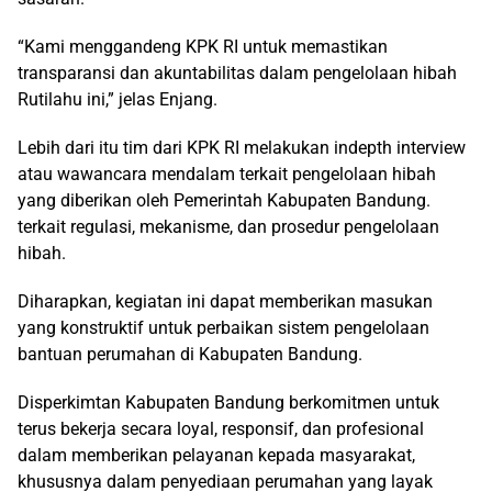
“Kami menggandeng KPK RI untuk memastikan
transparansi dan akuntabilitas dalam pengelolaan hibah
Rutilahu ini,” jelas Enjang.
Lebih dari itu tim dari KPK RI melakukan indepth interview
atau wawancara mendalam terkait pengelolaan hibah
yang diberikan oleh Pemerintah Kabupaten Bandung.
terkait regulasi, mekanisme, dan prosedur pengelolaan
hibah.
Diharapkan, kegiatan ini dapat memberikan masukan
yang konstruktif untuk perbaikan sistem pengelolaan
bantuan perumahan di Kabupaten Bandung.
Disperkimtan Kabupaten Bandung berkomitmen untuk
terus bekerja secara loyal, responsif, dan profesional
dalam memberikan pelayanan kepada masyarakat,
khususnya dalam penyediaan perumahan yang layak