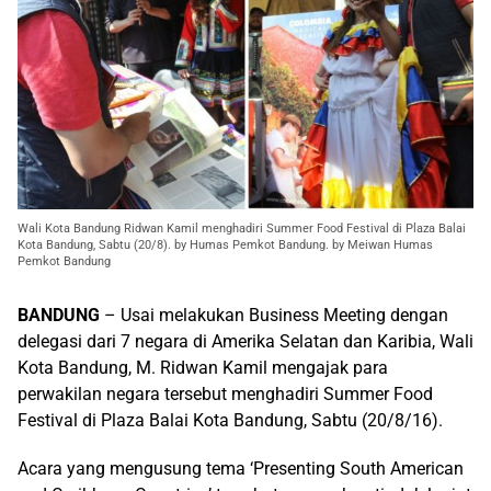
Wali Kota Bandung Ridwan Kamil menghadiri Summer Food Festival di Plaza Balai
Kota Bandung, Sabtu (20/8). by Humas Pemkot Bandung. by Meiwan Humas
Pemkot Bandung
BANDUNG
– Usai melakukan Business Meeting dengan
delegasi dari 7 negara di Amerika Selatan dan Karibia, Wali
Kota Bandung, M. Ridwan Kamil mengajak para
perwakilan negara tersebut menghadiri Summer Food
Festival di Plaza Balai Kota Bandung, Sabtu (20/8/16).
Acara yang mengusung tema ‘Presenting South American