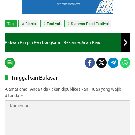
Tag:
Bisnis
Festival
Summer Food Festival
Ridwan Pimpin Pembongkaran Reklame Jalan Riau
Tinggalkan Balasan
Alamat email Anda tidak akan dipublikasikan.
Ruas yang wajib
ditandai
*