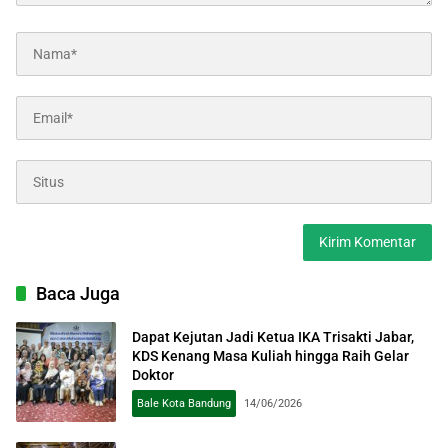
Baca Juga
Dapat Kejutan Jadi Ketua IKA Trisakti Jabar,
KDS Kenang Masa Kuliah hingga Raih Gelar
Doktor
Bale Kota Bandung
14/06/2026