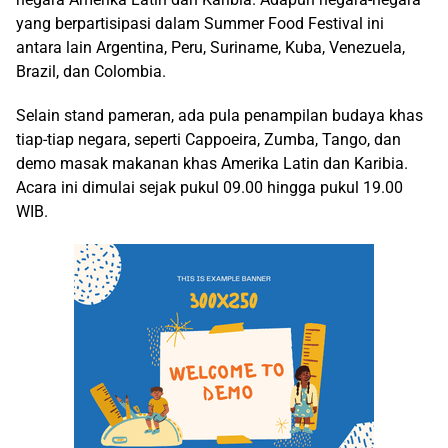
yang berpartisipasi dalam Summer Food Festival ini
antara lain Argentina, Peru, Suriname, Kuba, Venezuela,
Brazil, dan Colombia.
Selain stand pameran, ada pula penampilan budaya khas
tiap-tiap negara, seperti Cappoeira, Zumba, Tango, dan
demo masak makanan khas Amerika Latin dan Karibia.
Acara ini dimulai sejak pukul 09.00 hingga pukul 19.00
WIB.