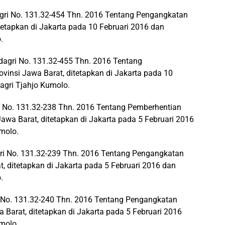
ri No. 131.32-454 Thn. 2016 Tentang Pengangkatan
tetapkan di Jakarta pada 10 Februari 2016 dan
.
gri No. 131.32-455 Thn. 2016 Tentang
insi Jawa Barat, ditetapkan di Jakarta pada 10
agri Tjahjo Kumolo.
No. 131.32-238 Thn. 2016 Tentang Pemberhentian
awa Barat, ditetapkan di Jakarta pada 5 Februari 2016
molo.
ri No. 131.32-239 Thn. 2016 Tentang Pengangkatan
, ditetapkan di Jakarta pada 5 Februari 2016 dan
.
 No. 131.32-240 Thn. 2016 Tentang Pengangkatan
 Barat, ditetapkan di Jakarta pada 5 Februari 2016
molo.