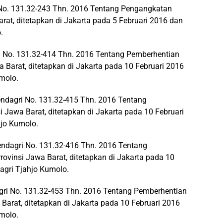
 No. 131.32-243 Thn. 2016 Tentang Pengangkatan
rat, ditetapkan di Jakarta pada 5 Februari 2016 dan
.
 No. 131.32-414 Thn. 2016 Tentang Pemberhentian
 Barat, ditetapkan di Jakarta pada 10 Februari 2016
molo.
endagri No. 131.32-415 Thn. 2016 Tentang
Jawa Barat, ditetapkan di Jakarta pada 10 Februari
jo Kumolo.
dagri No. 131.32-416 Thn. 2016 Tentang
vinsi Jawa Barat, ditetapkan di Jakarta pada 10
agri Tjahjo Kumolo.
ri No. 131.32-453 Thn. 2016 Tentang Pemberhentian
Barat, ditetapkan di Jakarta pada 10 Februari 2016
molo.