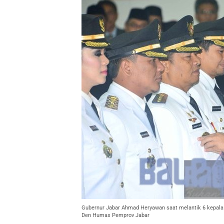
Gubernur Jabar Ahmad Heryawan saat melantik 6 kepala 
Den Humas Pemprov Jabar