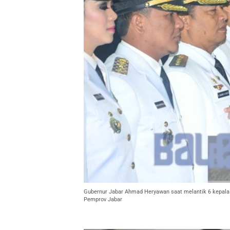
Gubernur Jabar Ahmad Heryawan saat melantik 6 kepala
Pemprov Jabar