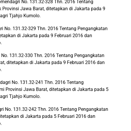
epmendagri No. 131.32-328 Thn. 2016 Tentang
Provinsi Jawa Barat, ditetapkan di Jakarta pada 9
agri Tjahjo Kumolo.
i No. 131.32-329 Thn. 2016 Tentang Pengangkatan
tetapkan di Jakarta pada 9 Februari 2016 dan
.
i No. 131.32-330 Thn. 2016 Tentang Pengangkatan
t, ditetapkan di Jakarta pada 9 Februari 2016 dan
.
dagri No. 131.32-241 Thn. 2016 Tentang
 Provinsi Jawa Barat, ditetapkan di Jakarta pada 5
agri Tjahjo Kumolo.
i No. 131.32-242 Thn. 2016 Tentang Pengangkatan
itetapkan di Jakarta pada 5 Februari 2016 dan
.