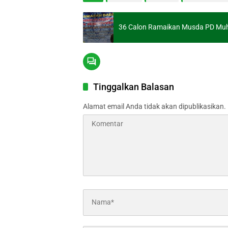
36 Calon Ramaikan Musda PD M
Tinggalkan Balasan
Alamat email Anda tidak akan dipublikasikan.