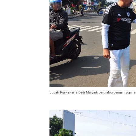
Bupati Purwakarta Dedi Mulyadi berdialog dengan sopir a