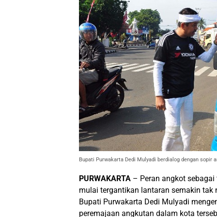
Bupati Purwakarta Dedi Mulyadi berdialog dengan sopir a
PURWAKARTA
– Peran angkot sebagai 
mulai tergantikan lantaran semakin tak 
Bupati Purwakarta Dedi Mulyadi meng
peremajaan angkutan dalam kota terseb