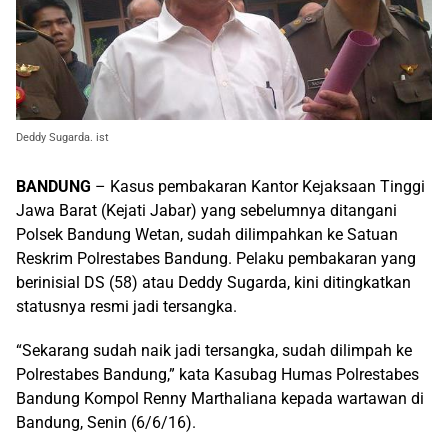
Deddy Sugarda. ist
BANDUNG
– Kasus pembakaran Kantor Kejaksaan Tinggi
Jawa Barat (Kejati Jabar) yang sebelumnya ditangani
Polsek Bandung Wetan, sudah dilimpahkan ke Satuan
Reskrim Polrestabes Bandung. Pelaku pembakaran yang
berinisial DS (58) atau Deddy Sugarda, kini ditingkatkan
statusnya resmi jadi tersangka.
“Sekarang sudah naik jadi tersangka, sudah dilimpah ke
Polrestabes Bandung,” kata Kasubag Humas Polrestabes
Bandung Kompol Renny Marthaliana kepada wartawan di
Bandung, Senin (6/6/16).