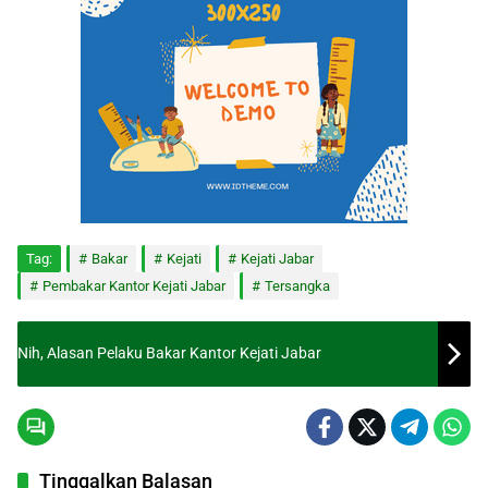
Tag:
Bakar
Kejati
Kejati Jabar
Pembakar Kantor Kejati Jabar
Tersangka
Nih, Alasan Pelaku Bakar Kantor Kejati Jabar
Tinggalkan Balasan