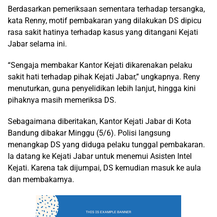
Berdasarkan pemeriksaan sementara terhadap tersangka,
kata Renny, motif pembakaran yang dilakukan DS dipicu
rasa sakit hatinya terhadap kasus yang ditangani Kejati
Jabar selama ini.
“Sengaja membakar Kantor Kejati dikarenakan pelaku
sakit hati terhadap pihak Kejati Jabar,” ungkapnya. Reny
menuturkan, guna penyelidikan lebih lanjut, hingga kini
pihaknya masih memeriksa DS.
Sebagaimana diberitakan, Kantor Kejati Jabar di Kota
Bandung dibakar Minggu (5/6). Polisi langsung
menangkap DS yang diduga pelaku tunggal pembakaran.
Ia datang ke Kejati Jabar untuk menemui Asisten Intel
Kejati. Karena tak dijumpai, DS kemudian masuk ke aula
dan membakarnya.