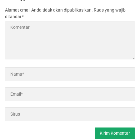
Alamat email Anda tidak akan dipublikasikan.
Ruas yang wajib
ditandai
*