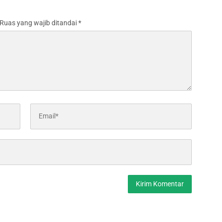
Ruas yang wajib ditandai
*