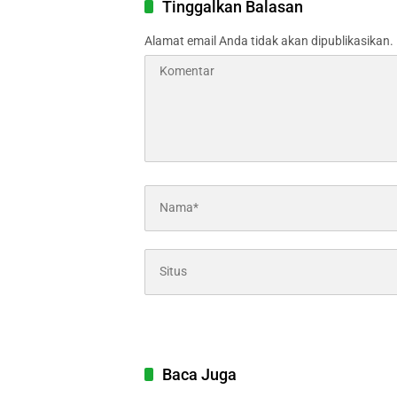
Tinggalkan Balasan
Alamat email Anda tidak akan dipublikasikan.
Baca Juga