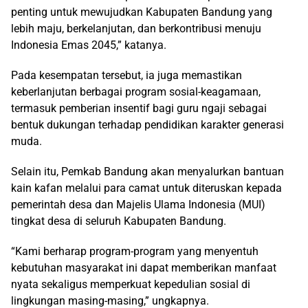
penting untuk mewujudkan Kabupaten Bandung yang
lebih maju, berkelanjutan, dan berkontribusi menuju
Indonesia Emas 2045,” katanya.
Pada kesempatan tersebut, ia juga memastikan
keberlanjutan berbagai program sosial-keagamaan,
termasuk pemberian insentif bagi guru ngaji sebagai
bentuk dukungan terhadap pendidikan karakter generasi
muda.
Selain itu, Pemkab Bandung akan menyalurkan bantuan
kain kafan melalui para camat untuk diteruskan kepada
pemerintah desa dan Majelis Ulama Indonesia (MUI)
tingkat desa di seluruh Kabupaten Bandung.
“Kami berharap program-program yang menyentuh
kebutuhan masyarakat ini dapat memberikan manfaat
nyata sekaligus memperkuat kepedulian sosial di
lingkungan masing-masing,” ungkapnya.