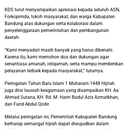
KDS turut menyampaikan apresiasi kepada seluruh ASN,
Forkopimda, tokoh masyarakat, dan warga Kabupaten
Bandung atas dukungan serta kolaborasi dalam
penyelenggaraan pemerintahan dan pembangunan
daerah.
“Kami menyadari masih banyak yang harus dibenahi.
Karena itu, kami memohon doa dan dukungan agar
senantiasa amanah, istiqamah, serta mampu memberikan
pelayanan terbaik kepada masyarakat,” tuturnya.
Peringatan Tahun Baru Islam 1 Muharam 1448 Hijriah
juga diisi tausiah keagamaan yang disampaikan KH. Aa
Ahmad Sutana, KH. Rd. M. Hariri Badul Azis Azmatkhan,
dan Farid Abdul Qodir.
Melalui peringatan ini, Pemerintah Kabupaten Bandung
berharap semangat hijrah dapat diwujudkan dalam