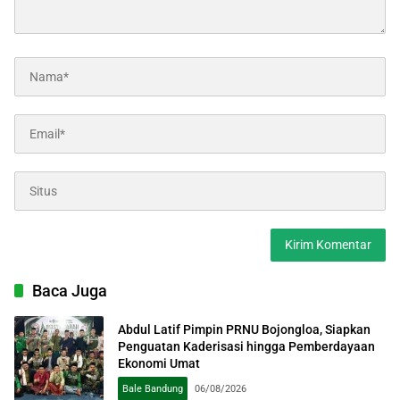
Baca Juga
Abdul Latif Pimpin PRNU Bojongloa, Siapkan
Penguatan Kaderisasi hingga Pemberdayaan
Ekonomi Umat
Bale Bandung
06/08/2026