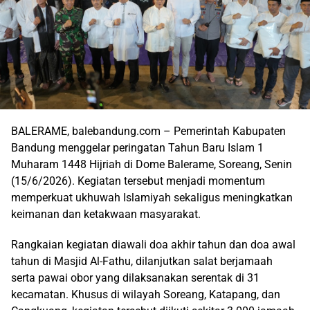
BALERAME, balebandung.com – Pemerintah Kabupaten
Bandung menggelar peringatan Tahun Baru Islam 1
Muharam 1448 Hijriah di Dome Balerame, Soreang, Senin
(15/6/2026). Kegiatan tersebut menjadi momentum
memperkuat ukhuwah Islamiyah sekaligus meningkatkan
keimanan dan ketakwaan masyarakat.
Rangkaian kegiatan diawali doa akhir tahun dan doa awal
tahun di Masjid Al-Fathu, dilanjutkan salat berjamaah
serta pawai obor yang dilaksanakan serentak di 31
kecamatan. Khusus di wilayah Soreang, Katapang, dan