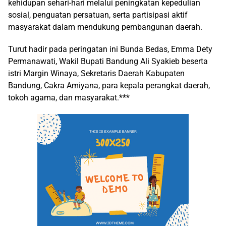
kehidupan sehari-hari melalui peningkatan kepedulian
sosial, penguatan persatuan, serta partisipasi aktif
masyarakat dalam mendukung pembangunan daerah.
Turut hadir pada peringatan ini Bunda Bedas, Emma Dety
Permanawati, Wakil Bupati Bandung Ali Syakieb beserta
istri Margin Winaya, Sekretaris Daerah Kabupaten
Bandung, Cakra Amiyana, para kepala perangkat daerah,
tokoh agama, dan masyarakat.***