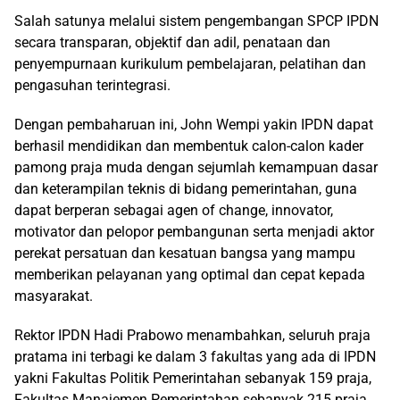
Salah satunya melalui sistem pengembangan SPCP IPDN
secara transparan, objektif dan adil, penataan dan
penyempurnaan kurikulum pembelajaran, pelatihan dan
pengasuhan terintegrasi.
Dengan pembaharuan ini, John Wempi yakin IPDN dapat
berhasil mendidikan dan membentuk calon-calon kader
pamong praja muda dengan sejumlah kemampuan dasar
dan keterampilan teknis di bidang pemerintahan, guna
dapat berperan sebagai agen of change, innovator,
motivator dan pelopor pembangunan serta menjadi aktor
perekat persatuan dan kesatuan bangsa yang mampu
memberikan pelayanan yang optimal dan cepat kepada
masyarakat.
Rektor IPDN Hadi Prabowo menambahkan, seluruh praja
pratama ini terbagi ke dalam 3 fakultas yang ada di IPDN
yakni Fakultas Politik Pemerintahan sebanyak 159 praja,
Fakultas Manajemen Pemerintahan sebanyak 215 praja