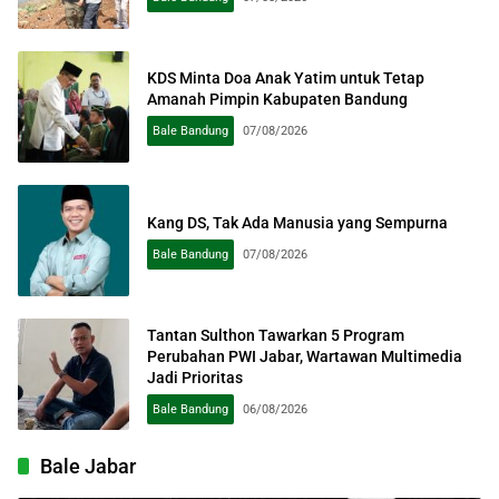
KDS Minta Doa Anak Yatim untuk Tetap
Amanah Pimpin Kabupaten Bandung
Bale Bandung
07/08/2026
Kang DS, Tak Ada Manusia yang Sempurna
Bale Bandung
07/08/2026
Tantan Sulthon Tawarkan 5 Program
Perubahan PWI Jabar, Wartawan Multimedia
Jadi Prioritas
Bale Bandung
06/08/2026
Bale Jabar