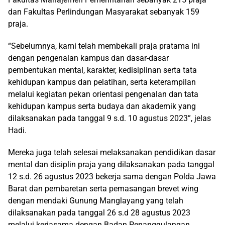
dan Fakultas Perlindungan Masyarakat sebanyak 159
praja.
“Sebelumnya, kami telah membekali praja pratama ini
dengan pengenalan kampus dan dasar-dasar
pembentukan mental, karakter, kedisiplinan serta tata
kehidupan kampus dan pelatihan, serta keterampilan
melalui kegiatan pekan orientasi pengenalan dan tata
kehidupan kampus serta budaya dan akademik yang
dilaksanakan pada tanggal 9 s.d. 10 agustus 2023”, jelas
Hadi.
Mereka juga telah selesai melaksanakan pendidikan dasar
mental dan disiplin praja yang dilaksanakan pada tanggal
12 s.d. 26 agustus 2023 bekerja sama dengan Polda Jawa
Barat dan pembaretan serta pemasangan brevet wing
dengan mendaki Gunung Manglayang yang telah
dilaksanakan pada tanggal 26 s.d 28 agustus 2023
melalui kerjasama dengan Badan Penanggulangan