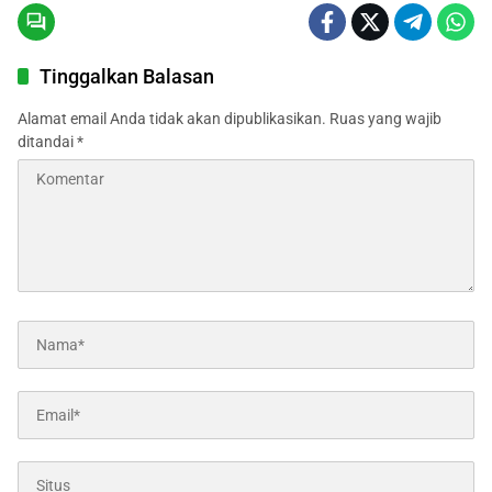
Tinggalkan Balasan
Alamat email Anda tidak akan dipublikasikan.
Ruas yang wajib
ditandai
*