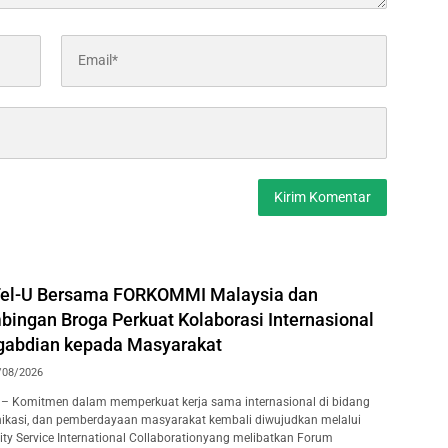
Tel-U Bersama FORKOMMI Malaysia dan
bingan Broga Perkuat Kolaborasi Internasional
gabdian kepada Masyarakat
/08/2026
– Komitmen dalam memperkuat kerja sama internasional di bidang
ikasi, dan pemberdayaan masyarakat kembali diwujudkan melalui
y Service International Collaborationyang melibatkan Forum