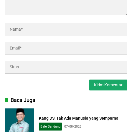
Baca Juga
Kang DS, Tak Ada Manusia yang Sempurna
Bale Bandung
07/08/2026