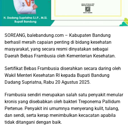
SOREANG, balebandung.com – Kabupaten Bandung
berhasil meraih capaian penting di bidang kesehatan
masyarakat, yang secara resmi dinyatakan sebagai
Daerah Bebas Frambusia oleh Kementerian Kesehatan.
Sertifikat Bebas Frambusia diserahkan secara daring oleh
Wakil Menteri Kesehatan RI kepada Bupati Bandung
Dadang Supriatna, Rabu 20 Agustus 2025.
Frambusia sendiri merupakan salah satu penyakit menular
kronis yang disebabkan oleh bakteri Treponema Pallidum
Pertenue. Penyakit ini umumnya menyerang kulit, tulang,
dan sendi, serta kerap menimbulkan kecacatan apabila
tidak ditangani dengan baik.