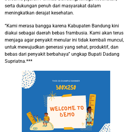
serta dukungan penuh dari masyarakat dalam
meningkatkan derajat kesehatan.
“Kami merasa bangga karena Kabupaten Bandung kini
diakui sebagai daerah bebas frambusia. Kami akan terus
menjaga agar penyakit menular ini tidak kembali muncul,
untuk mewujudkan generasi yang sehat, produktif, dan
bebas dari penyakit berbahaya” ungkap Bupati Dadang
Supriatna.***