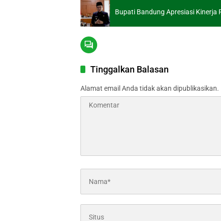
Bupati Bandung Apresiasi Kinerja 
Tinggalkan Balasan
Alamat email Anda tidak akan dipublikasikan.