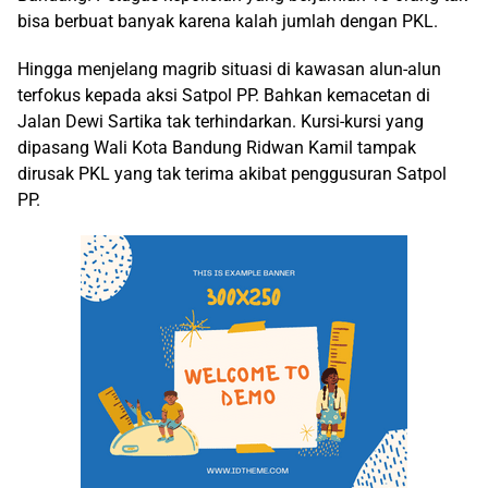
bisa berbuat banyak karena kalah jumlah dengan PKL.
Hingga menjelang magrib situasi di kawasan alun-alun
terfokus kepada aksi Satpol PP. Bahkan kemacetan di
Jalan Dewi Sartika tak terhindarkan. Kursi-kursi yang
dipasang Wali Kota Bandung Ridwan Kamil tampak
dirusak PKL yang tak terima akibat penggusuran Satpol
PP.