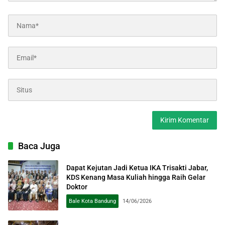
Baca Juga
Dapat Kejutan Jadi Ketua IKA Trisakti Jabar,
KDS Kenang Masa Kuliah hingga Raih Gelar
Doktor
Bale Kota Bandung
14/06/2026