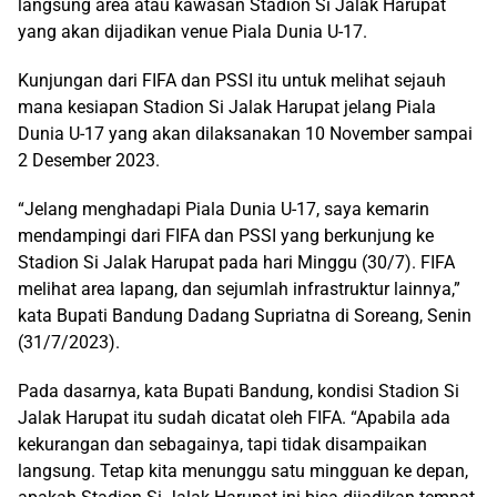
langsung area atau kawasan Stadion Si Jalak Harupat
yang akan dijadikan venue Piala Dunia U-17.
Kunjungan dari FIFA dan PSSI itu untuk melihat sejauh
mana kesiapan Stadion Si Jalak Harupat jelang Piala
Dunia U-17 yang akan dilaksanakan 10 November sampai
2 Desember 2023.
“Jelang menghadapi Piala Dunia U-17, saya kemarin
mendampingi dari FIFA dan PSSI yang berkunjung ke
Stadion Si Jalak Harupat pada hari Minggu (30/7). FIFA
melihat area lapang, dan sejumlah infrastruktur lainnya,”
kata Bupati Bandung Dadang Supriatna di Soreang, Senin
(31/7/2023).
Pada dasarnya, kata Bupati Bandung, kondisi Stadion Si
Jalak Harupat itu sudah dicatat oleh FIFA. “Apabila ada
kekurangan dan sebagainya, tapi tidak disampaikan
langsung. Tetap kita menunggu satu mingguan ke depan,