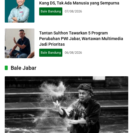
Kang DS, Tak Ada Manusia yang Sempurna
Bale Bandung
07/08/2026
Tantan Sulthon Tawarkan 5 Program
Perubahan PWI Jabar, Wartawan Multimedia
Jadi Prioritas
Bale Bandung
06/08/2026
Bale Jabar