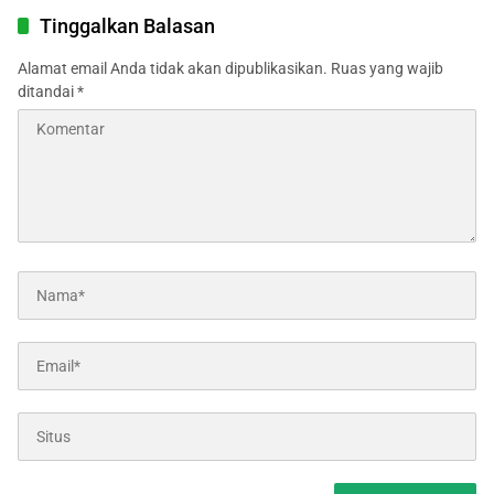
Tinggalkan Balasan
Alamat email Anda tidak akan dipublikasikan.
Ruas yang wajib
ditandai
*