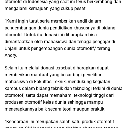
otomotif di Indonesia yang saat ini terus berkembang dan
mengalami kemajuan yang cukup pesat.
“Kami ingin turut serta memberikan andil dalam
pengembangan dunia pendidikan khususnya di bidang
otomotif. Untuk itu donasi ini diharapkan bisa
dimanfaatkan oleh mahasiswa dan tenaga pengajar di
Unjani untuk pengembangan dunia otomotif,” terang
Andry.
Selain itu melalui donasi tersebut diharapkan dapat
memberikan manfaat yang besar bagi penelitian
mahasiswa di Fakultas Teknik, mendukung kegiatan
kampus dalam bidang teknik dan teknologi terkini di dunia
otomotof, serta dapat memahami teknologi tinggi dari
produsen otomotif kelas dunia sehingga mampu
menerapkannya baik secara teori maupun praktik.
“Kendaraan ini merupakan salah satu produk otomotif