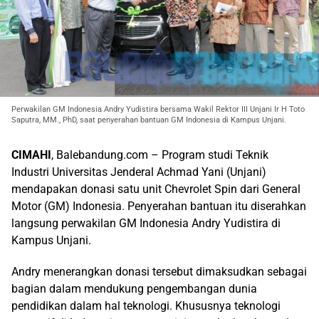
Perwakilan GM Indonesia Andry Yudistira bersama Wakil Rektor III Unjani Ir H Toto
Saputra, MM., PhD, saat penyerahan bantuan GM Indonesia di Kampus Unjani.
CIMAHI
, Balebandung.com – Program studi Teknik
Industri Universitas Jenderal Achmad Yani (Unjani)
mendapakan donasi satu unit Chevrolet Spin dari General
Motor (GM) Indonesia. Penyerahan bantuan itu diserahkan
langsung perwakilan GM Indonesia Andry Yudistira di
Kampus Unjani.
Andry menerangkan donasi tersebut dimaksudkan sebagai
bagian dalam mendukung pengembangan dunia
pendidikan dalam hal teknologi. Khususnya teknologi