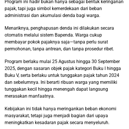
Program ini hadir bukan hanya sebagai bentuk keringanan
pajak, tapi juga simbol kemerdekaan dari beban
administrasi dan akumulasi denda bagi warga.
Menariknya, penghapusan denda ini dilakukan secara
otomatis melalui sistem Bapenda. Warga cukup
membayar pokok pajaknya saja—tanpa perlu surat
permohonan, tanpa antrean, dan tanpa prosedur ribet.
Program berlaku mulai 25 Agustus hingga 30 September
2025, dengan sasaran objek pajak kategori Buku I hingga
Buku V, serta berlaku untuk tunggakan pajak tahun 2024
dan sebelumnya. Ini berarti ribuan warga yang memiliki
tunggakan kecil hingga menengah dapat langsung
merasakan manfaatnya.
Kebijakan ini tidak hanya meringankan beban ekonomi
masyarakat, tetapi juga menjadi bagian dari upaya
meningkatkan kesadaran pajak secara menyeluruh.