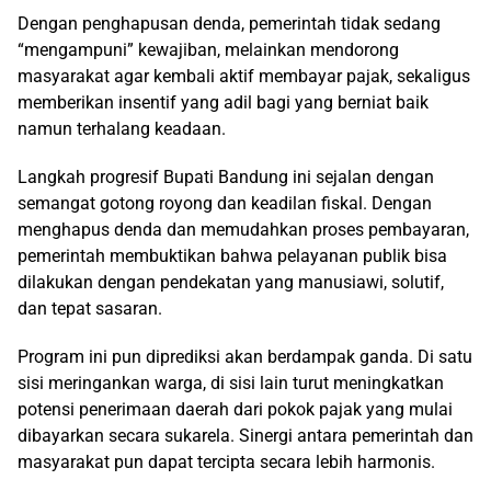
Dengan penghapusan denda, pemerintah tidak sedang
“mengampuni” kewajiban, melainkan mendorong
masyarakat agar kembali aktif membayar pajak, sekaligus
memberikan insentif yang adil bagi yang berniat baik
namun terhalang keadaan.
Langkah progresif Bupati Bandung ini sejalan dengan
semangat gotong royong dan keadilan fiskal. Dengan
menghapus denda dan memudahkan proses pembayaran,
pemerintah membuktikan bahwa pelayanan publik bisa
dilakukan dengan pendekatan yang manusiawi, solutif,
dan tepat sasaran.
Program ini pun diprediksi akan berdampak ganda. Di satu
sisi meringankan warga, di sisi lain turut meningkatkan
potensi penerimaan daerah dari pokok pajak yang mulai
dibayarkan secara sukarela. Sinergi antara pemerintah dan
masyarakat pun dapat tercipta secara lebih harmonis.