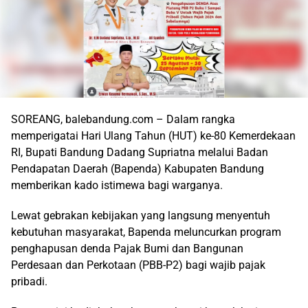
SOREANG, balebandung.com – Dalam rangka
memperigatai Hari Ulang Tahun (HUT) ke-80 Kemerdekaan
RI, Bupati Bandung Dadang Supriatna melalui Badan
Pendapatan Daerah (Bapenda) Kabupaten Bandung
memberikan kado istimewa bagi warganya.
Lewat gebrakan kebijakan yang langsung menyentuh
kebutuhan masyarakat, Bapenda meluncurkan program
penghapusan denda Pajak Bumi dan Bangunan
Perdesaan dan Perkotaan (PBB-P2) bagi wajib pajak
pribadi.