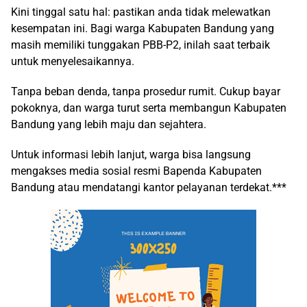
Kini tinggal satu hal: pastikan anda tidak melewatkan
kesempatan ini. Bagi warga Kabupaten Bandung yang
masih memiliki tunggakan PBB-P2, inilah saat terbaik
untuk menyelesaikannya.
Tanpa beban denda, tanpa prosedur rumit. Cukup bayar
pokoknya, dan warga turut serta membangun Kabupaten
Bandung yang lebih maju dan sejahtera.
Untuk informasi lebih lanjut, warga bisa langsung
mengakses media sosial resmi Bapenda Kabupaten
Bandung atau mendatangi kantor pelayanan terdekat.***