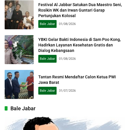
Festival Al Jabbar Satukan Dua Maestro Seni,
Rosikin WK dan Irwan Guntari Garap
Pertunjukan Kolosal
Bale Jabar
01/08/2026
YBKI Gelar Bakti Indonesia di Sam Poo Kong,
Hadirkan Layanan Kesehatan Gratis dan
Dialog Kebangsaan
Bale Jabar
01/08/2026
Tantan Resmi Mendaftar Calon Ketua PWI
Jawa Barat
Bale Jabar
31/07/2026
Bale Jabar