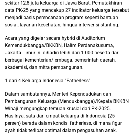
sekitar 12,8 juta keluarga di Jawa Barat. Pemutakhiran
data PK-25 yang mencakup 27 indikator keluarga tersebut
menjadi basis perencanaan program seperti bantuan
sosial, layanan kesehatan, hingga intervensi stunting.
Acara yang digelar secara hybrid di Auditorium
Kemendukbangga/BKKBN, Halim Perdanakusuma,
Jakarta Timur ini dihadiri lebih dari 1.000 peserta dari
berbagai kementerian/lembaga, pemerintah daerah,
akademisi, dan mitra pembangunan.
1 dari 4 Keluarga Indonesia “Fatherless”
Dalam sambutannya, Menteri Kependudukan dan
Pembangunan Keluarga (Mendukbangga)/Kepala BKKBN
Wihaji mengungkap temuan krusial dari PK-2025.
Hasilnya, satu dari empat keluarga di Indonesia (25
persen) berada dalam kondisi fatherless, di mana figur
ayah tidak terlibat optimal dalam pengasuhan anak.