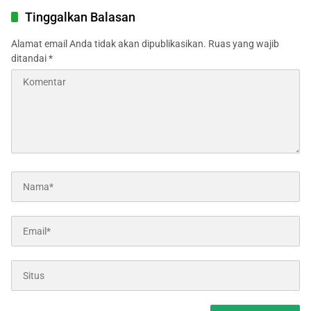
Tinggalkan Balasan
Alamat email Anda tidak akan dipublikasikan.
Ruas yang wajib
ditandai
*