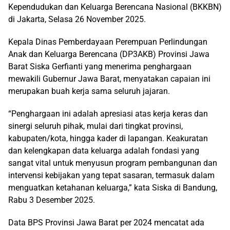
Kependudukan dan Keluarga Berencana Nasional (BKKBN)
di Jakarta, Selasa 26 November 2025.
Kepala Dinas Pemberdayaan Perempuan Perlindungan
Anak dan Keluarga Berencana (DP3AKB) Provinsi Jawa
Barat Siska Gerfianti yang menerima penghargaan
mewakili Gubernur Jawa Barat, menyatakan capaian ini
merupakan buah kerja sama seluruh jajaran.
“Penghargaan ini adalah apresiasi atas kerja keras dan
sinergi seluruh pihak, mulai dari tingkat provinsi,
kabupaten/kota, hingga kader di lapangan. Keakuratan
dan kelengkapan data keluarga adalah fondasi yang
sangat vital untuk menyusun program pembangunan dan
intervensi kebijakan yang tepat sasaran, termasuk dalam
menguatkan ketahanan keluarga,” kata Siska di Bandung,
Rabu 3 Desember 2025.
Data BPS Provinsi Jawa Barat per 2024 mencatat ada