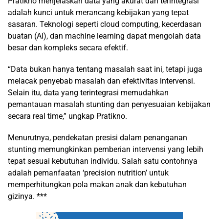
Pratikno menjelaskan data yang akurat dan terintegrasi
adalah kunci untuk merancang kebijakan yang tepat
sasaran. Teknologi seperti cloud computing, kecerdasan
buatan (AI), dan machine learning dapat mengolah data
besar dan kompleks secara efektif.
“Data bukan hanya tentang masalah saat ini, tetapi juga
melacak penyebab masalah dan efektivitas intervensi.
Selain itu, data yang terintegrasi memudahkan
pemantauan masalah stunting dan penyesuaian kebijakan
secara real time,” ungkap Pratikno.
Menurutnya, pendekatan presisi dalam penanganan
stunting memungkinkan pemberian intervensi yang lebih
tepat sesuai kebutuhan individu. Salah satu contohnya
adalah pemanfaatan ‘precision nutrition’ untuk
memperhitungkan pola makan anak dan kebutuhan
gizinya. ***