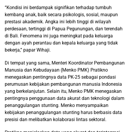
“Kondisi ini berdampak signifikan terhadap tumbuh
kembang anak, baik secara psikologis, sosial, maupun
prestasi akademik. Angka ini lebih tinggi di wilayah
perdesaan, tertinggi di Papua Pegunungan, dan terendah
di Bali. Fenomena ini juga meningkat pada keluarga
dengan ayah perantau dan kepala keluarga yang tidak
bekerja,” papar Wihaji.
Di tempat yang sama, Menteri Koordinator Pembangunan
Manusia dan Kebudayaan (Menko PMK) Pratikno
menegaskan pentingnya data PK-25 sebagai pondasi
perumusan kebijakan pembangunan manusia Indonesia
yang berkelanjutan. Selain itu, Menko PMK menegaskan
pentingnya penggunaan data akurat dan teknologi dalam
penanggulangan stunting. Menko menyampaikan
kebijakan penanggulangan stunting harus berbasis data
presisi dan melibatkan kolaborasi lintas sektoral.