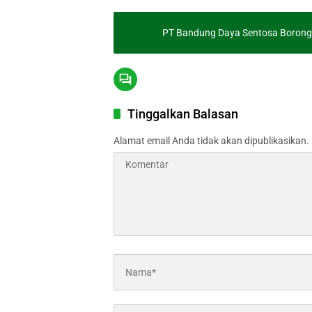
PT Bandung Daya Sentosa Boron
Tinggalkan Balasan
Alamat email Anda tidak akan dipublikasikan.