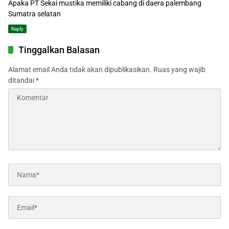
Apaka PT Sekai mustika memiliki cabang di daera palembang
Sumatra selatan
Reply
Tinggalkan Balasan
Alamat email Anda tidak akan dipublikasikan.
Ruas yang wajib
ditandai
*