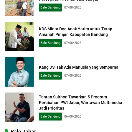
Bale Bandung
07/08/2026
KDS Minta Doa Anak Yatim untuk Tetap
Amanah Pimpin Kabupaten Bandung
Bale Bandung
07/08/2026
Kang DS, Tak Ada Manusia yang Sempurna
Bale Bandung
07/08/2026
Tantan Sulthon Tawarkan 5 Program
Perubahan PWI Jabar, Wartawan Multimedia
Jadi Prioritas
Bale Bandung
06/08/2026
Bale Jabar