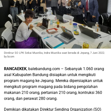
Direktur SO LPK Sekai Mustika, Indra Mustika saat berada di Jepang, 7 Juni 2022.
by bcom
RANCAEKEK
, balebandung.com – Sebanyak 1.060 orang
asal Kabupaten Bandung disiapkan untuk mengikuti
program magang ke Jepang. Mereka dipersiapkan untuk
mengikuti program magang pada bidang pengolahan
makanan 210 orang, pertanian 210 orang, kontruksi 360
orang, dan perawat 280 orang.
Demikian dikatakan Direktur Sending Organization (SO)