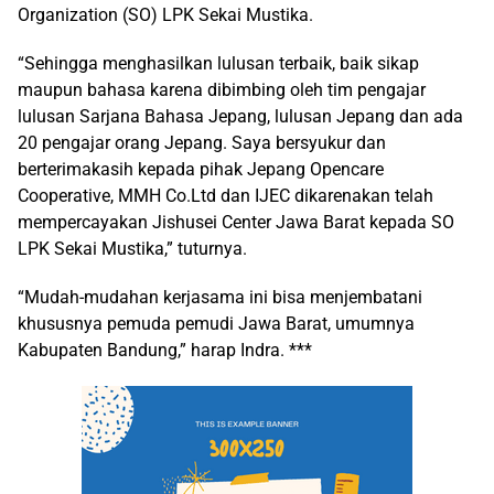
Organization (SO) LPK Sekai Mustika.
“Sehingga menghasilkan lulusan terbaik, baik sikap
maupun bahasa karena dibimbing oleh tim pengajar
lulusan Sarjana Bahasa Jepang, lulusan Jepang dan ada
20 pengajar orang Jepang. Saya bersyukur dan
berterimakasih kepada pihak Jepang Opencare
Cooperative, MMH Co.Ltd dan IJEC dikarenakan telah
mempercayakan Jishusei Center Jawa Barat kepada SO
LPK Sekai Mustika,” tuturnya.
“Mudah-mudahan kerjasama ini bisa menjembatani
khususnya pemuda pemudi Jawa Barat, umumnya
Kabupaten Bandung,” harap Indra. ***