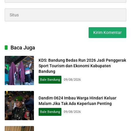
Baca Juga
KDS: Bandung Bedas Run 2026 Jadi Penggerak
Sport Tourism dan Ekonomi Kabupaten
Bandung
Bale Bandung
09/08/2026
Dandim 0624 Imbau Warga Hindari Keluar
Malam Jika Tak Ada Keperluan Penting
Bale Bandung
09/08/2026