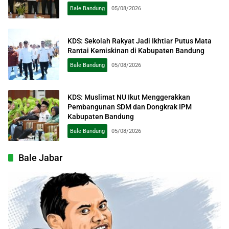
Bale Bandung
05/08/2026
KDS: Sekolah Rakyat Jadi Ikhtiar Putus Mata
Rantai Kemiskinan di Kabupaten Bandung
Bale Bandung
05/08/2026
KDS: Muslimat NU Ikut Menggerakkan
Pembangunan SDM dan Dongkrak IPM
Kabupaten Bandung
Bale Bandung
05/08/2026
Bale Jabar