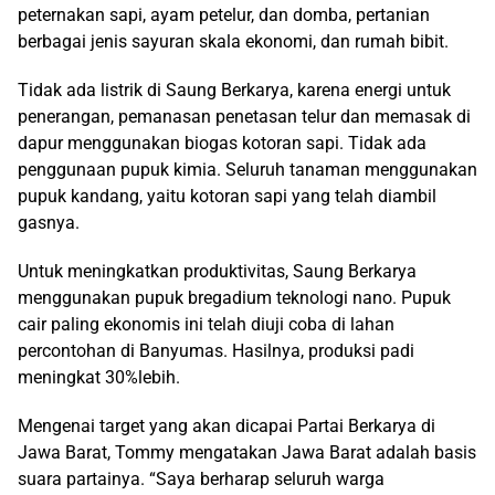
peternakan sapi, ayam petelur, dan domba, pertanian
berbagai jenis sayuran skala ekonomi, dan rumah bibit.
Tidak ada listrik di Saung Berkarya, karena energi untuk
penerangan, pemanasan penetasan telur dan memasak di
dapur menggunakan biogas kotoran sapi. Tidak ada
penggunaan pupuk kimia. Seluruh tanaman menggunakan
pupuk kandang, yaitu kotoran sapi yang telah diambil
gasnya.
Untuk meningkatkan produktivitas, Saung Berkarya
menggunakan pupuk bregadium teknologi nano. Pupuk
cair paling ekonomis ini telah diuji coba di lahan
percontohan di Banyumas. Hasilnya, produksi padi
meningkat 30%lebih.
Mengenai target yang akan dicapai Partai Berkarya di
Jawa Barat, Tommy mengatakan Jawa Barat adalah basis
suara partainya. “Saya berharap seluruh warga