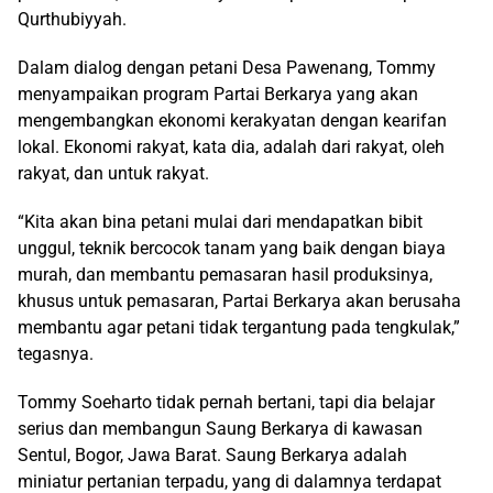
Qurthubiyyah.
Dalam dialog dengan petani Desa Pawenang, Tommy
menyampaikan program Partai Berkarya yang akan
mengembangkan ekonomi kerakyatan dengan kearifan
lokal. Ekonomi rakyat, kata dia, adalah dari rakyat, oleh
rakyat, dan untuk rakyat.
“Kita akan bina petani mulai dari mendapatkan bibit
unggul, teknik bercocok tanam yang baik dengan biaya
murah, dan membantu pemasaran hasil produksinya,
khusus untuk pemasaran, Partai Berkarya akan berusaha
membantu agar petani tidak tergantung pada tengkulak,”
tegasnya.
Tommy Soeharto tidak pernah bertani, tapi dia belajar
serius dan membangun Saung Berkarya di kawasan
Sentul, Bogor, Jawa Barat. Saung Berkarya adalah
miniatur pertanian terpadu, yang di dalamnya terdapat