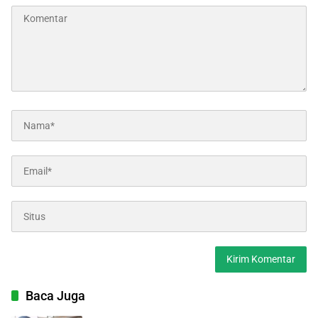
Baca Juga