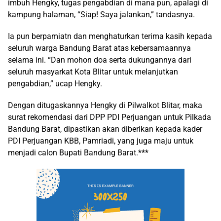
imbuh Hengky, tugas pengabdian di mana pun, apalagi di
kampung halaman, “Siap! Saya jalankan,” tandasnya.
Ia pun berpamiatn dan menghaturkan terima kasih kepada
seluruh warga Bandung Barat atas kebersamaannya
selama ini. “Dan mohon doa serta dukungannya dari
seluruh masyarkat Kota Blitar untuk melanjutkan
pengabdian,” ucap Hengky.
Dengan ditugaskannya Hengky di Pilwalkot Blitar, maka
surat rekomendasi dari DPP PDI Perjuangan untuk Pilkada
Bandung Barat, dipastikan akan diberikan kepada kader
PDI Perjuangan KBB, Pamriadi, yang juga maju untuk
menjadi calon Bupati Bandung Barat.***