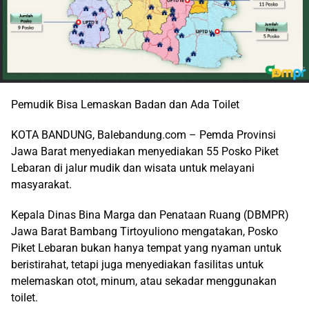
Pemudik Bisa Lemaskan Badan dan Ada Toilet
KOTA BANDUNG, Balebandung.com – Pemda Provinsi
Jawa Barat menyediakan menyediakan 55 Posko Piket
Lebaran di jalur mudik dan wisata untuk melayani
masyarakat.
Kepala Dinas Bina Marga dan Penataan Ruang (DBMPR)
Jawa Barat Bambang Tirtoyuliono mengatakan, Posko
Piket Lebaran bukan hanya tempat yang nyaman untuk
beristirahat, tetapi juga menyediakan fasilitas untuk
melemaskan otot, minum, atau sekadar menggunakan
toilet.