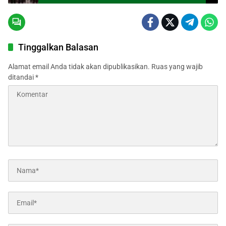
Tinggalkan Balasan
Alamat email Anda tidak akan dipublikasikan.
Ruas yang wajib
ditandai
*