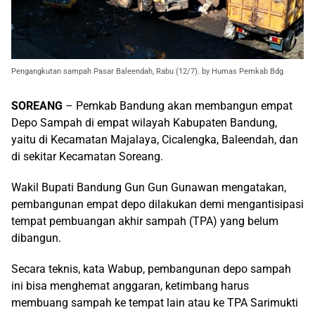
Pengangkutan sampah Pasar Baleendah, Rabu (12/7). by Humas Pemkab Bdg
SOREANG
– Pemkab Bandung akan membangun empat
Depo Sampah di empat wilayah Kabupaten Bandung,
yaitu di Kecamatan Majalaya, Cicalengka, Baleendah, dan
di sekitar Kecamatan Soreang.
Wakil Bupati Bandung Gun Gun Gunawan mengatakan,
pembangunan empat depo dilakukan demi mengantisipasi
tempat pembuangan akhir sampah (TPA) yang belum
dibangun.
Secara teknis, kata Wabup, pembangunan depo sampah
ini bisa menghemat anggaran, ketimbang harus
membuang sampah ke tempat lain atau ke TPA Sarimukti