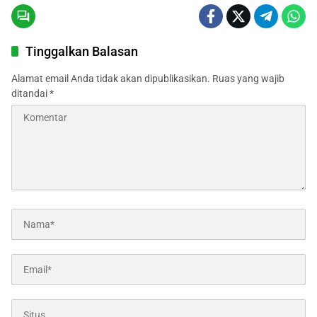
Tinggalkan Balasan
Alamat email Anda tidak akan dipublikasikan.
Ruas yang wajib
ditandai
*