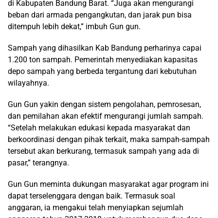
di Kabupaten Bandung Barat. “Juga akan mengurangi
beban dari armada pengangkutan, dan jarak pun bisa
ditempuh lebih dekat,” imbuh Gun gun.
Sampah yang dihasilkan Kab Bandung perharinya capai
1.200 ton sampah. Pemerintah menyediakan kapasitas
depo sampah yang berbeda tergantung dari kebutuhan
wilayahnya.
Gun Gun yakin dengan sistem pengolahan, pemrosesan,
dan pemilahan akan efektif mengurangi jumlah sampah.
“Setelah melakukan edukasi kepada masyarakat dan
berkoordinasi dengan pihak terkait, maka sampah-sampah
tersebut akan berkurang, termasuk sampah yang ada di
pasar,” terangnya.
Gun Gun meminta dukungan masyarakat agar program ini
dapat terselenggara dengan baik. Termasuk soal
anggaran, ia mengakui telah menyiapkan sejumlah