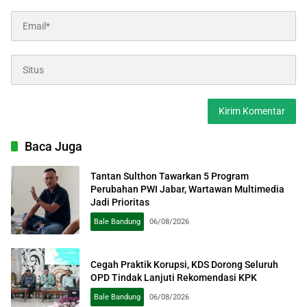
Baca Juga
Tantan Sulthon Tawarkan 5 Program
Perubahan PWI Jabar, Wartawan Multimedia
Jadi Prioritas
Bale Bandung
06/08/2026
Cegah Praktik Korupsi, KDS Dorong Seluruh
OPD Tindak Lanjuti Rekomendasi KPK
Bale Bandung
06/08/2026