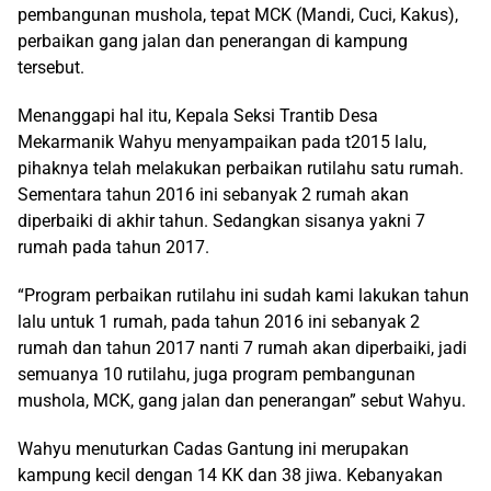
pembangunan mushola, tepat MCK (Mandi, Cuci, Kakus),
perbaikan gang jalan dan penerangan di kampung
tersebut.
Menanggapi hal itu, Kepala Seksi Trantib Desa
Mekarmanik Wahyu menyampaikan pada t2015 lalu,
pihaknya telah melakukan perbaikan rutilahu satu rumah.
Sementara tahun 2016 ini sebanyak 2 rumah akan
diperbaiki di akhir tahun. Sedangkan sisanya yakni 7
rumah pada tahun 2017.
“Program perbaikan rutilahu ini sudah kami lakukan tahun
lalu untuk 1 rumah, pada tahun 2016 ini sebanyak 2
rumah dan tahun 2017 nanti 7 rumah akan diperbaiki, jadi
semuanya 10 rutilahu, juga program pembangunan
mushola, MCK, gang jalan dan penerangan” sebut Wahyu.
Wahyu menuturkan Cadas Gantung ini merupakan
kampung kecil dengan 14 KK dan 38 jiwa. Kebanyakan