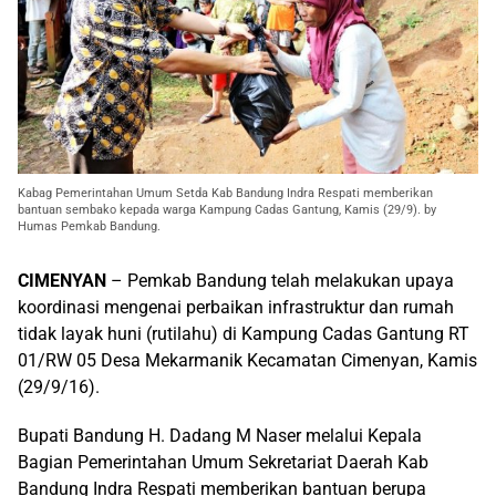
Kabag Pemerintahan Umum Setda Kab Bandung Indra Respati memberikan
bantuan sembako kepada warga Kampung Cadas Gantung, Kamis (29/9). by
Humas Pemkab Bandung.
CIMENYAN
– Pemkab Bandung telah melakukan upaya
koordinasi mengenai perbaikan infrastruktur dan rumah
tidak layak huni (rutilahu) di Kampung Cadas Gantung RT
01/RW 05 Desa Mekarmanik Kecamatan Cimenyan, Kamis
(29/9/16).
Bupati Bandung H. Dadang M Naser melalui Kepala
Bagian Pemerintahan Umum Sekretariat Daerah Kab
Bandung Indra Respati memberikan bantuan berupa