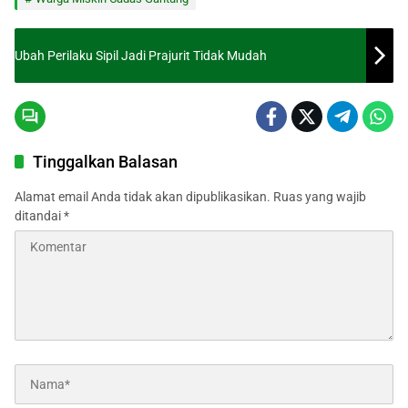
Ubah Perilaku Sipil Jadi Prajurit Tidak Mudah
Tinggalkan Balasan
Alamat email Anda tidak akan dipublikasikan.
Ruas yang wajib
ditandai
*