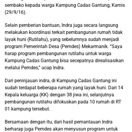
sembako kepada warga Kampung Cadas Gantung, Kamis
(29/9/16).
Selain pemberian bantuan, Indra juga secara langsung
melakukan koordinasi terkait pembangunan rumah tidak
layak huni (Rutilahu), yang sebelumnya sudah menjadi
program Pemerintah Desa (Pemdes) Mekarmanik. “Saya
harap program pembangunan rutilahu untuk warga
Kampung Cadas Gantung bisa secepatnya direalisasikan
melalui Pemdes,” ucap Indra.
Dari peninjauan indra, di Kampung Cadas Gantung ini
sudah terdapat beberapa rumah yang layak huni. Dari 14
Kepala keluarga (KK) dengan 38 jiwa ini, selanjutnya
pembangunan rutilahu difokuskan pada 10 rumah di RT
01 kampung tersebut.
Bersamaan dengan itu, dari hasil pemantauan Indra
berharap juga Pemdes akan menyusun program untuk