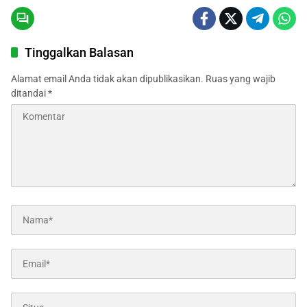
Tinggalkan Balasan
Alamat email Anda tidak akan dipublikasikan.
Ruas yang wajib
ditandai
*