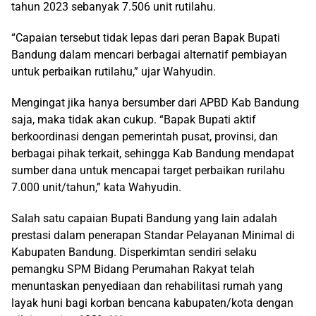
tahun 2023 sebanyak 7.506 unit rutilahu.
“Capaian tersebut tidak lepas dari peran Bapak Bupati
Bandung dalam mencari berbagai alternatif pembiayan
untuk perbaikan rutilahu,” ujar Wahyudin.
Mengingat jika hanya bersumber dari APBD Kab Bandung
saja, maka tidak akan cukup. “Bapak Bupati aktif
berkoordinasi dengan pemerintah pusat, provinsi, dan
berbagai pihak terkait, sehingga Kab Bandung mendapat
sumber dana untuk mencapai target perbaikan rurilahu
7.000 unit/tahun,” kata Wahyudin.
Salah satu capaian Bupati Bandung yang lain adalah
prestasi dalam penerapan Standar Pelayanan Minimal di
Kabupaten Bandung. Disperkimtan sendiri selaku
pemangku SPM Bidang Perumahan Rakyat telah
menuntaskan penyediaan dan rehabilitasi rumah yang
layak huni bagi korban bencana kabupaten/kota dengan