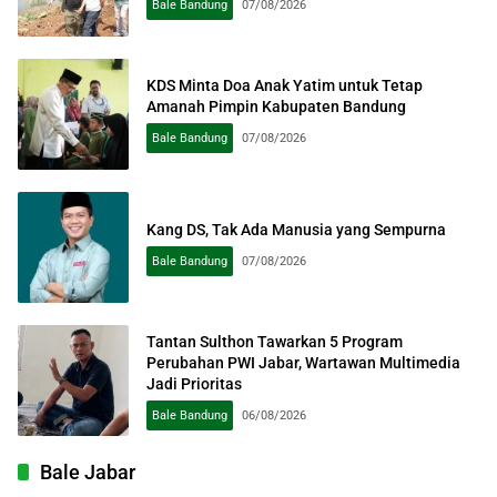
Bale Bandung
07/08/2026
KDS Minta Doa Anak Yatim untuk Tetap
Amanah Pimpin Kabupaten Bandung
Bale Bandung
07/08/2026
Kang DS, Tak Ada Manusia yang Sempurna
Bale Bandung
07/08/2026
Tantan Sulthon Tawarkan 5 Program
Perubahan PWI Jabar, Wartawan Multimedia
Jadi Prioritas
Bale Bandung
06/08/2026
Bale Jabar