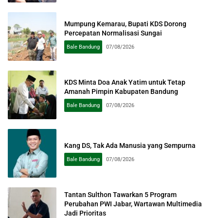
Mumpung Kemarau, Bupati KDS Dorong
Percepatan Normalisasi Sungai
Bale Bandung
07/08/2026
KDS Minta Doa Anak Yatim untuk Tetap
Amanah Pimpin Kabupaten Bandung
Bale Bandung
07/08/2026
Kang DS, Tak Ada Manusia yang Sempurna
Bale Bandung
07/08/2026
Tantan Sulthon Tawarkan 5 Program
Perubahan PWI Jabar, Wartawan Multimedia
Jadi Prioritas