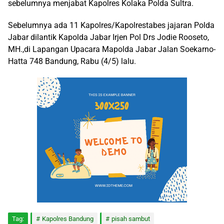
sebelumnya menjabat Kapolres Kolaka Polda Sultra.
Sebelumnya ada 11 Kapolres/Kapolrestabes jajaran Polda
Jabar dilantik Kapolda Jabar Irjen Pol Drs Jodie Rooseto,
MH.,di Lapangan Upacara Mapolda Jabar Jalan Soekarno-
Hatta 748 Bandung, Rabu (4/5) lalu.
Tag:
Kapolres Bandung
pisah sambut