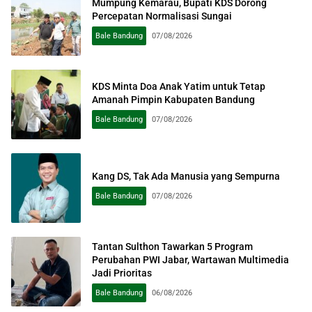
Mumpung Kemarau, Bupati KDS Dorong
Percepatan Normalisasi Sungai
Bale Bandung
07/08/2026
KDS Minta Doa Anak Yatim untuk Tetap
Amanah Pimpin Kabupaten Bandung
Bale Bandung
07/08/2026
Kang DS, Tak Ada Manusia yang Sempurna
Bale Bandung
07/08/2026
Tantan Sulthon Tawarkan 5 Program
Perubahan PWI Jabar, Wartawan Multimedia
Jadi Prioritas
Bale Bandung
06/08/2026