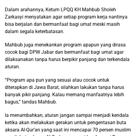
Dalam arahannya, Ketum LPQQ KH Mahbub Sholeh
Zarkasyi menyatakan agar setiap program kerja nantinya
bisa berjalan dan bermanfaat bagi umat meski masih
dalam segala keterbatasan.
Mahbub juga menekankan program apapun yang dirasa
cocok bagi DPW Jabar dan bermanfaat bagi umat agar
dilaksanakan tanpa harus berpikir panjang dan terkendala
aturan.
“Program apa pun yang sesuai atau cocok untuk
diterapkan di Jawa Barat, silahkan lakukan tanpa harus
banyak pikir panjang. Kalau memang manfaatnya lebih
bagus,” tandas Mahbub.
Ia menambahkan, aturan jangan sampai menjadi kendala
ketika akan melakukan gerakan untuk pengentasan buta
aksara Al-Qur’an yang saat ini mencapai 70 persen muslim