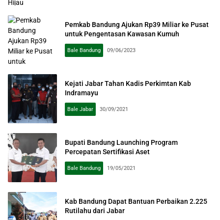
Pemkab Bandung Ajukan Rp39 Miliar ke Pusat
untuk Pengentasan Kawasan Kumuh
Bale Bandung
09/06/2023
Kejati Jabar Tahan Kadis Perkimtan Kab
Indramayu
Bale Jabar
30/09/2021
Bupati Bandung Launching Program
Percepatan Sertifikasi Aset
Bale Bandung
19/05/2021
Kab Bandung Dapat Bantuan Perbaikan 2.225
Rutilahu dari Jabar