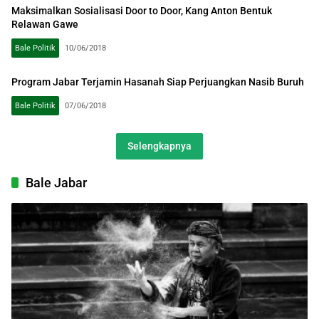
Maksimalkan Sosialisasi Door to Door, Kang Anton Bentuk
Relawan Gawe
Bale Politik
10/06/2018
Program Jabar Terjamin Hasanah Siap Perjuangkan Nasib Buruh
Bale Politik
07/06/2018
Selengkapnya
Bale Jabar