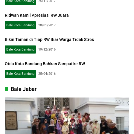
Bale Kota Bandung
25/11/2017
Ridwan Kamil Apresiasi RW Juara
Bale Kota Bandung
28/01/2017
Bikin Taman di Tiap RW Biar Warga Tidak Stres
Bale Kota Bandung
19/12/2016
Otda Kota Bandung Bahkan Sampai ke RW
Bale Kota Bandung
25/04/2016
Bale Jabar