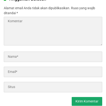
Alamat email Anda tidak akan dipublikasikan.
Ruas yang wajib
ditandai
*