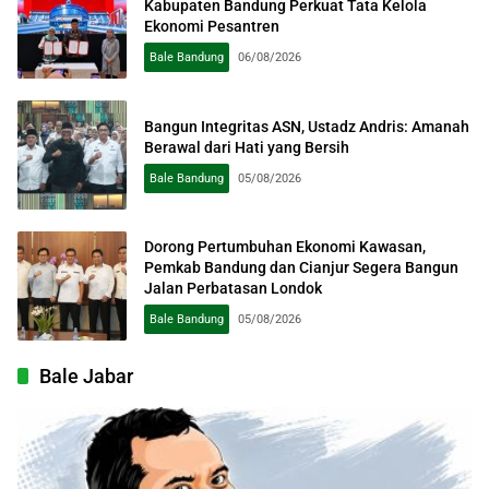
Kabupaten Bandung Perkuat Tata Kelola
Ekonomi Pesantren
Bale Bandung
06/08/2026
Bangun Integritas ASN, Ustadz Andris: Amanah
Berawal dari Hati yang Bersih
Bale Bandung
05/08/2026
Dorong Pertumbuhan Ekonomi Kawasan,
Pemkab Bandung dan Cianjur Segera Bangun
Jalan Perbatasan Londok
Bale Bandung
05/08/2026
Bale Jabar