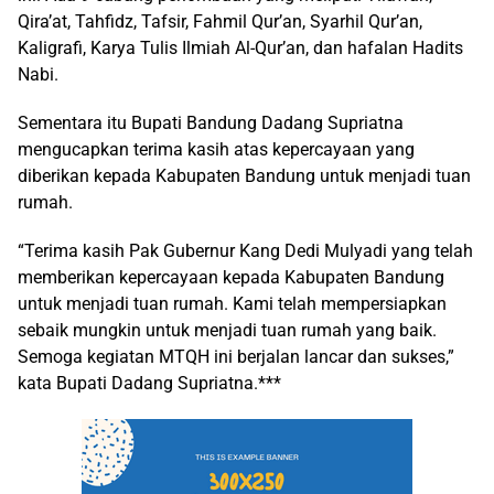
Qira’at, Tahfidz, Tafsir, Fahmil Qur’an, Syarhil Qur’an,
Kaligrafi, Karya Tulis Ilmiah Al-Qur’an, dan hafalan Hadits
Nabi.
Sementara itu Bupati Bandung Dadang Supriatna
mengucapkan terima kasih atas kepercayaan yang
diberikan kepada Kabupaten Bandung untuk menjadi tuan
rumah.
“Terima kasih Pak Gubernur Kang Dedi Mulyadi yang telah
memberikan kepercayaan kepada Kabupaten Bandung
untuk menjadi tuan rumah. Kami telah mempersiapkan
sebaik mungkin untuk menjadi tuan rumah yang baik.
Semoga kegiatan MTQH ini berjalan lancar dan sukses,”
kata Bupati Dadang Supriatna.***