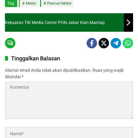
Tag:
Motor
Pencuri Motor
Kekuatan TIK Media Center PON Jabar Kian Mantap
Tinggalkan Balasan
Alamat email Anda tidak akan dipublikasikan.
Ruas yang wajib
ditandai
*