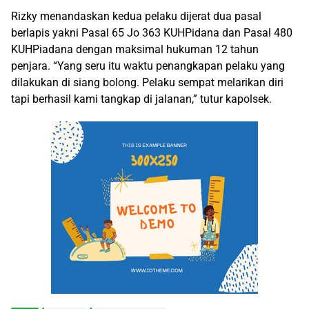
Rizky menandaskan kedua pelaku dijerat dua pasal
berlapis yakni Pasal 65 Jo 363 KUHPidana dan Pasal 480
KUHPiadana dengan maksimal hukuman 12 tahun
penjara. “Yang seru itu waktu penangkapan pelaku yang
dilakukan di siang bolong. Pelaku sempat melarikan diri
tapi berhasil kami tangkap di jalanan,” tutur kapolsek.