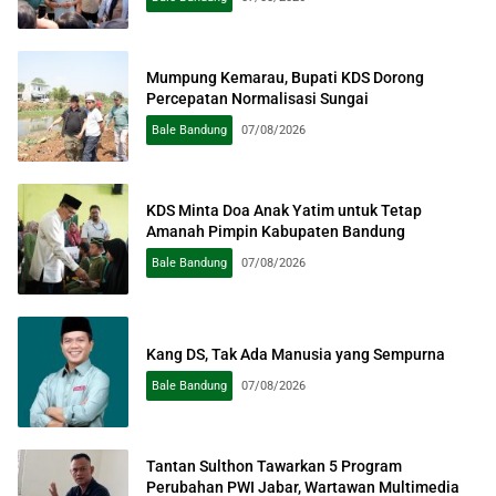
Mumpung Kemarau, Bupati KDS Dorong
Percepatan Normalisasi Sungai
Bale Bandung
07/08/2026
KDS Minta Doa Anak Yatim untuk Tetap
Amanah Pimpin Kabupaten Bandung
Bale Bandung
07/08/2026
Kang DS, Tak Ada Manusia yang Sempurna
Bale Bandung
07/08/2026
Tantan Sulthon Tawarkan 5 Program
Perubahan PWI Jabar, Wartawan Multimedia